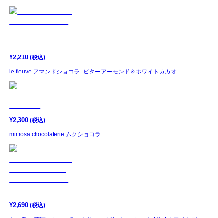
¥
2,210
(税込)
le fleuve アマンドショコラ -ビターアーモンド＆ホワイトカカオ-
¥
2,300
(税込)
mimosa chocolaterie ムクショコラ
¥
2,690
(税込)