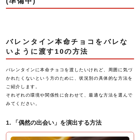
(準備中)
バレンタイン本命チョコをバレな
いように渡す10の方法
バレンタインに本命チョコを渡したいけれど、周囲に気づ
かれたくないという方のために、状況別の具体的な方法を
ご紹介します。
それぞれの環境や関係性に合わせて、最適な方法を選んで
みてください。
1. 「偶然の出会い」を演出する方法