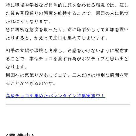
特に職場や学校など日常的に顔を合わせる環境では、渡し
た後も普段通りの態度を維持することで、周囲の人に気づ
かれにくくなります。
急に親密な態度を取ったり、逆に恥ずかしくて距離を置い
たりすると、かえって注目を集めてしまいます。
相手の立場や環境も考慮し、迷惑をかけないように配慮す
ることで、本命チョコを渡す行為がポジティブな思い出と
なります。
周囲への気配りがあってこそ、二人だけの特別な瞬間を守
ることができるのです。
高級チョコを集めたバレンタイン特集実施中！