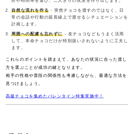
所や時間帯を選び、二人きりの状況を作り出します。
自然な流れを作る
- 突然チョコを渡すのではなく、日
常の会話や行動の延長線上で渡せるシチュエーションを
計画します。
周囲への配慮も忘れずに
- 友チョコなどもうまく活用
して、本命チョコだけが特別扱いされないように工夫し
ます。
これらのポイントを踏まえて、あなたの状況に合った渡し
方を選ぶことが成功の鍵となります。
相手の性格や普段の関係性も考慮しながら、最適な方法を
見つけましょう。
高級チョコを集めたバレンタイン特集実施中！