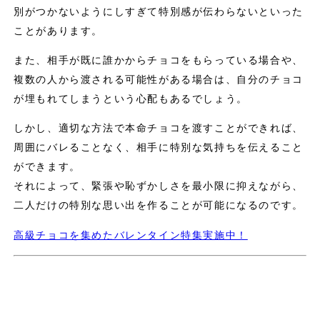
別がつかないようにしすぎて特別感が伝わらないといった
ことがあります。
また、相手が既に誰かからチョコをもらっている場合や、
複数の人から渡される可能性がある場合は、自分のチョコ
が埋もれてしまうという心配もあるでしょう。
しかし、適切な方法で本命チョコを渡すことができれば、
周囲にバレることなく、相手に特別な気持ちを伝えること
ができます。
それによって、緊張や恥ずかしさを最小限に抑えながら、
二人だけの特別な思い出を作ることが可能になるのです。
高級チョコを集めたバレンタイン特集実施中！