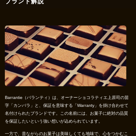
ブランド解説
Barrantie（バランティ）は、オーナーショコラティエ上原司の苗
字「カンバラ」と、保証を意味する「Warranty」を掛け合わせて
名付けられたブランドです。この名前には、お菓子に絶対の品質
を保証したいという強い想いが込められています。
一方で、昔ながらのお菓子は美味しくても地味で、心をつかむこ