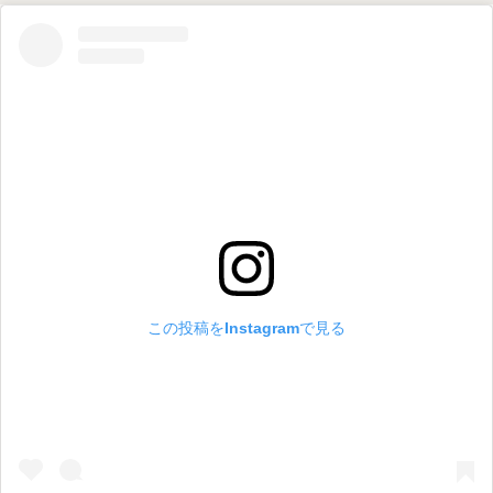
この投稿をInstagramで見る