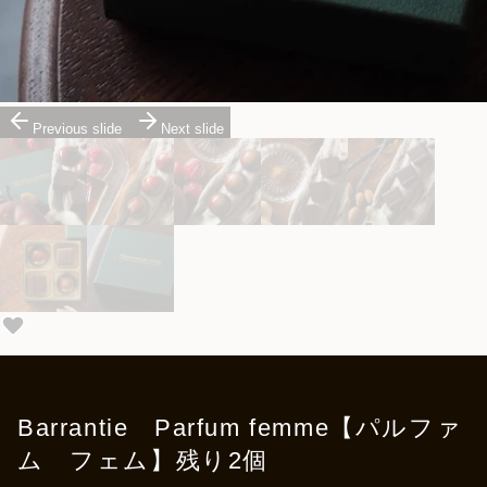
Previous slide
Next slide
Barrantie Parfum femme【パルファ
ム フェム】残り2個