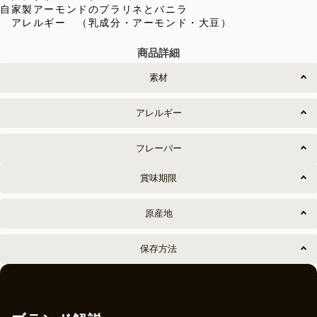
自家製アーモンドのプラリネとバニラ
アレルギー （乳成分・アーモンド・大豆）
商品詳細
素材
アレルギー
フレーバー
賞味期限
原産地
保存方法