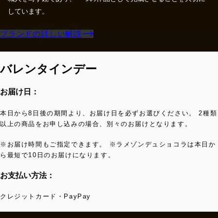
しています。
ブランドの詳しい解説
バレンタインデー
お届け日：
本日から8日後の期間より、お届け日を必ずお選びください。 2種類
以上の商品をお申し込みの場合、別々のお届けとなります。
※お届け時間もご指定できます。 ※ラメゾンデュショコラは本日か
ら最短で10日のお届けになります。
お支払い方法：
クレジットカード・PayPay