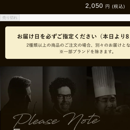
2,050
円 (税込)
売り切れ