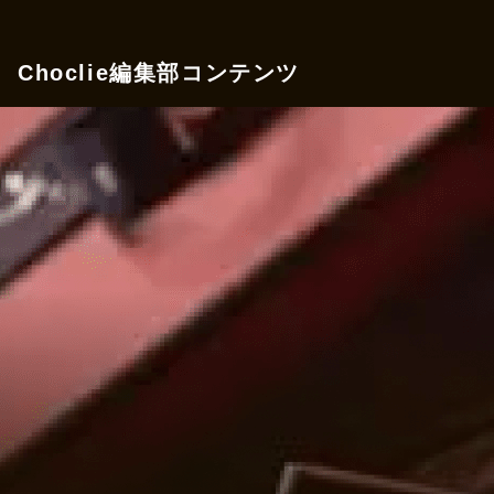
Choclie編集部コンテンツ