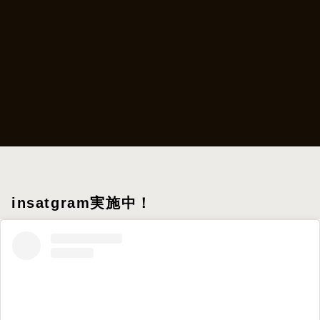
insatgram実施中！