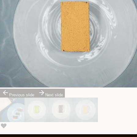
Previous slide
Next slide