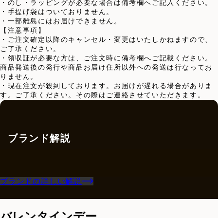
・のし・ラッピングが必要な場合は備考欄へご記入ください。
・手提げ袋はついておりません。
・一部離島にはお届けできません。
【注意事項】
・ご注文確定以降のキャンセル・変更はいたしかねますので、
ご了承ください。
・領収証が必要な方は、ご注文時に備考欄へご記載ください。
商品発送後の発行や商品お届け住所以外への発送は行なってお
りません。
・現在注文が殺到しております。お届けが遅れる場合がありま
す。ご了承ください。その際はご連絡させていただきます。
ブランド解説
ブランドの詳しい解説
バレンタインデー