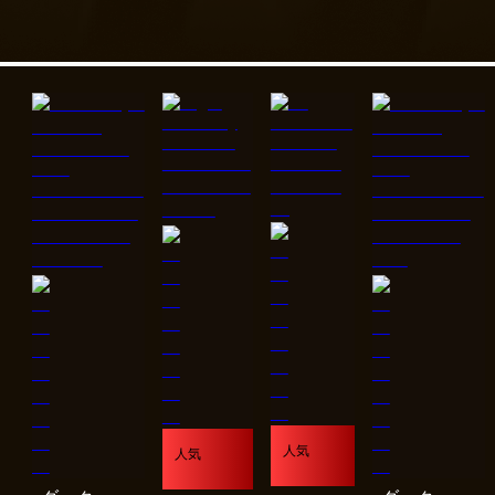
人気
人気