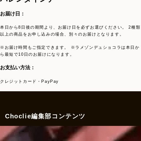
お届け日：
本日から8日後の期間より、お届け日を必ずお選びください。 2種類
以上の商品をお申し込みの場合、別々のお届けとなります。
※お届け時間もご指定できます。 ※ラメゾンデュショコラは本日か
ら最短で10日のお届けになります。
お支払い方法：
クレジットカード・PayPay
Choclie編集部コンテンツ