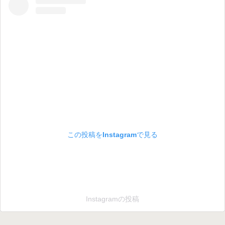
この投稿をInstagramで見る
Instagramの投稿