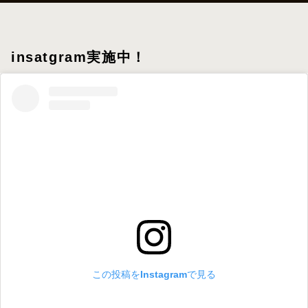
insatgram実施中！
この投稿をInstagramで見る