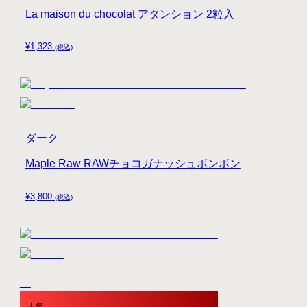
La maison du chocolat アタンション 2粒入
¥
1,323
(税込)
ダーク
Maple Raw RAWチョコガナッシュボンボン
¥
3,800
(税込)
人気