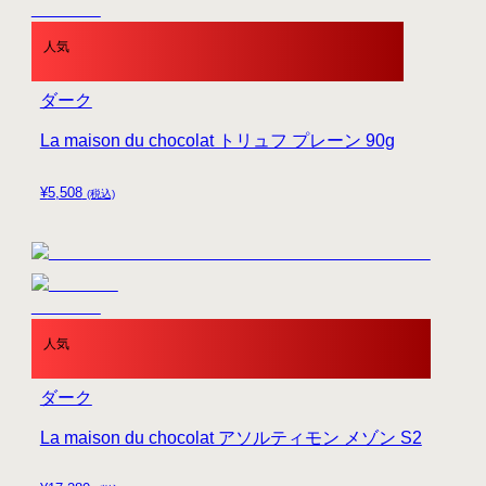
人気
ダーク
La maison du chocolat トリュフ プレーン 90g
¥
5,508
(税込)
人気
ダーク
La maison du chocolat アソルティモン メゾン S2