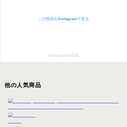
この投稿をInstagramで見る
Instagramの投稿
他の人気商品