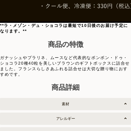
**ラ・メゾン・デュ・ショコラは最短で10日後のお届け予定に
なります。**
商品の特徴
ガナッシュやプラリネ、ムースなど代表的なボンボン・ドゥ・
ショコラ20種40粒を美しいブラウンのギフトボックスに詰合せ
ました。フランスらしさあふれる詰合せは大切な贈り物におす
すめです。
商品詳細
素材
アレルギー