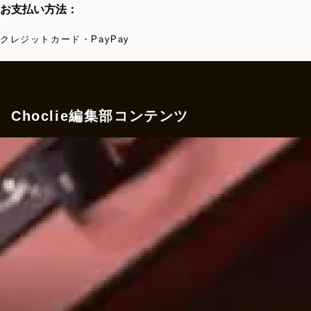
お支払い方法：
クレジットカード・PayPay
Choclie編集部コンテンツ