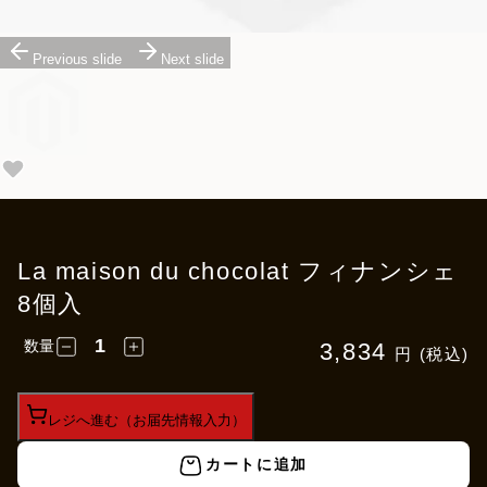
Previous slide
Next slide
La maison du chocolat フィナンシェ
8個入
数量
3,834
円 (税込)
レジへ進む（お届先情報入力）
カートに追加