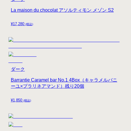
La maison du chocolat アソルティモン メゾン S2
¥
17,280
(税込)
ダーク
Barrantie Caramel bar No.1 4Box（キャラメルバニ
ーユ×プラリネアマンド）残り20個
¥
1,850
(税込)