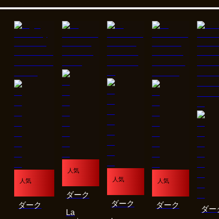
人気
人気
人気
人気
ダーク
ダーク
ダーク
ダーク
ダー
La