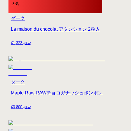
人気
ダーク
La maison du chocolat アタンション 2粒入
¥
1,323
(税込)
ダーク
Maple Raw RAWチョコガナッシュボンボン
¥
3,800
(税込)