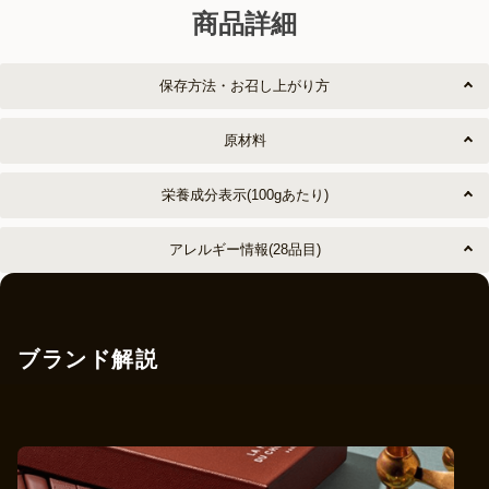
商品詳細
保存方法・お召し上がり方
原材料
栄養成分表示(100gあたり)
アレルギー情報(28品目)
ブランド解説