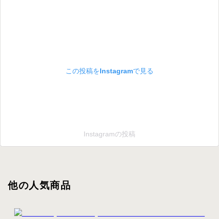
この投稿をInstagramで見る
Instagramの投稿
他の人気商品