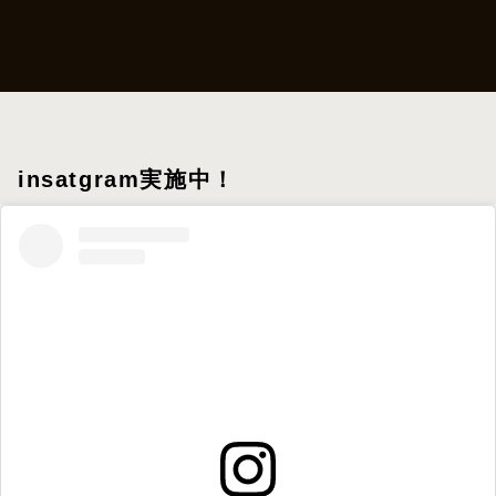
insatgram実施中！