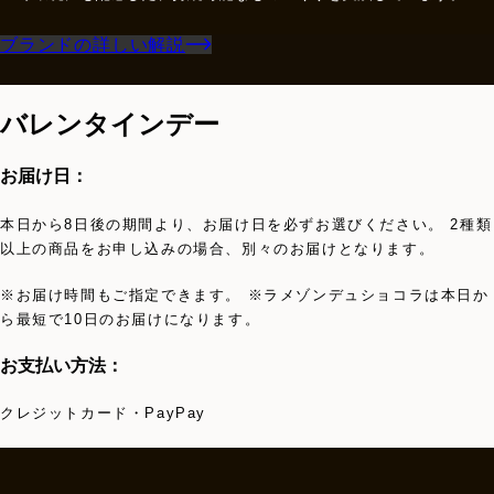
ブランドの詳しい解説
バレンタインデー
お届け日：
本日から8日後の期間より、お届け日を必ずお選びください。 2種類
以上の商品をお申し込みの場合、別々のお届けとなります。
※お届け時間もご指定できます。 ※ラメゾンデュショコラは本日か
ら最短で10日のお届けになります。
お支払い方法：
クレジットカード・PayPay