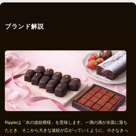
ブランド解説
Rippleは「水の波紋模様」を意味します。一滴の滴が水面に落ち
たとき、そこから大きな波紋が広がっていくように、小さなきっ