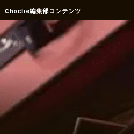
Choclie編集部コンテンツ