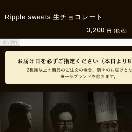
Ripple sweets 生チョコレート
3,200
円 (税込)
売り切れ