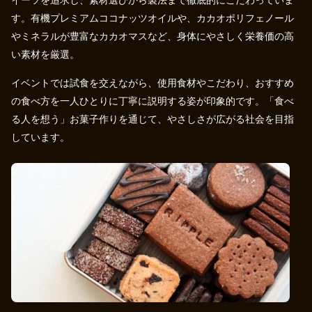
イーツを追求し、素材選びから製法まで徹底的にこだわっていま
す。有機プレミアムココナッツオイルや、カカオポリフェノール
やミネラルが豊富なカカオマスなど、身体にやさしく栄養価の高
い素材を厳選。
イベントでは試食を交えながら、使用食材やこだわり、おすすめ
の食べ方を一人ひとりに丁寧に説明する姿が印象的です。「食べ
る人を想う」お菓子作りを通じて、やさしさが広がる社会を目指
しています。