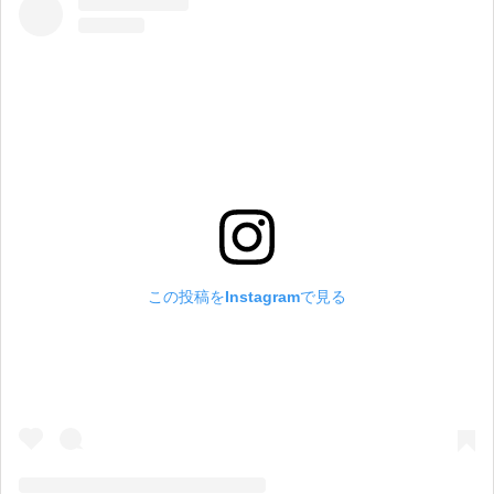
この投稿をInstagramで見る