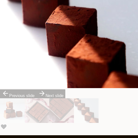
Previous slide
Next slide