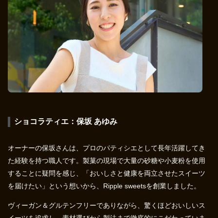
ショコラティエ：保坂 あゆみ
オーナーの保坂さんは、プロのパティシエとして長年活躍してき
た経験を持つ職人です。製菓の現場で大量の砂糖や小麦粉を使用
することに疑問を感じ、「おいしさと健康を両立させたスイーツ
を届けたい」という想いから、Ripple sweetsを創業しました。
ヴィーガン＆グルテンフリーでありながら、驚くほどおいしいス