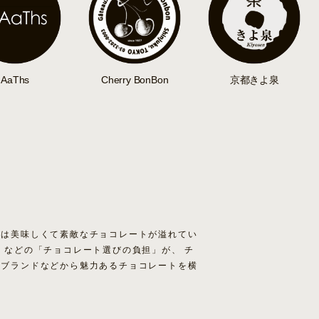
AaThs
Cherry BonBon
京都きよ泉
には美味しくて素敵なチョコレートが溢れてい
」などの「チョコレート選びの負担」が、 チ
のブランドなどから魅力あるチョコレートを横