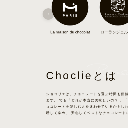
‹
La maison du chocolat
ローランジェル
Choclieとは
ショコリエは、チョコレートを選ぶ時間も価
ます。 でも「どれが本当に美味しいの？ 」
ョコレートを楽しむ人を迷わせているかもし
断して集め、 安心してベストなチョコレート