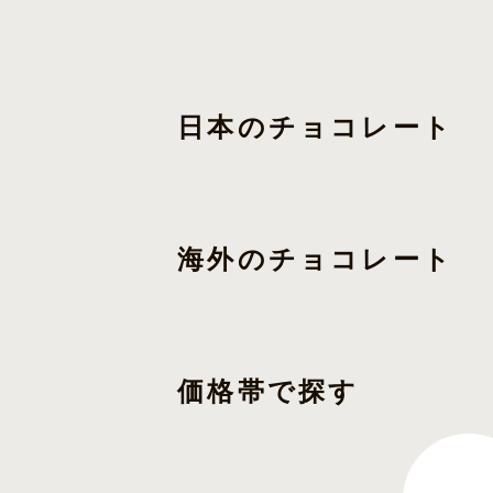
日本のチョコレート
海外のチョコレート
価格帯で探す