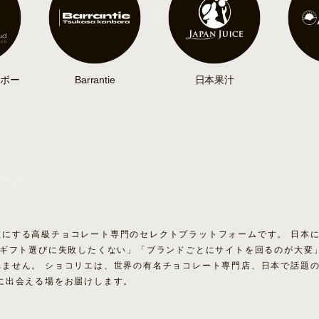
ボー
Barrantie
日本果汁
値にする高級チョコレート専門のセレクトプラットフォームです。 日本
「ギフト選びに失敗したくない」「ブランドごとにサイトを回るのが大変
れません。 ショコリエは、世界の有名チョコレート専門店、日本で話題
に出会える場をお届けします。