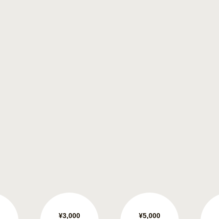
¥3,000
¥5,000