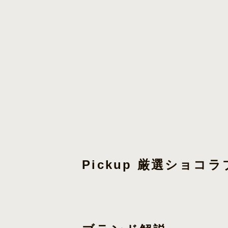
Pickup 厳選ショコ