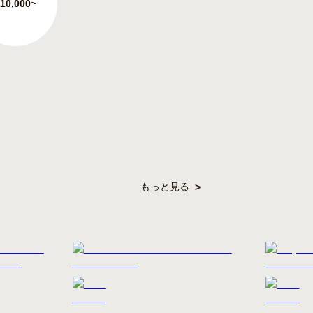
10,000~
もっと見る