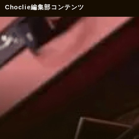
Choclie編集部コンテンツ