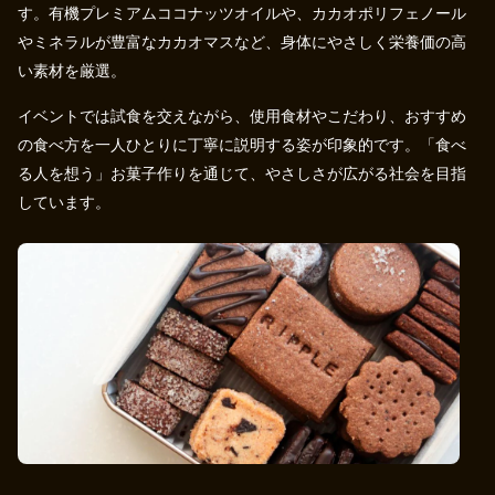
す。有機プレミアムココナッツオイルや、カカオポリフェノール
やミネラルが豊富なカカオマスなど、身体にやさしく栄養価の高
い素材を厳選。
イベントでは試食を交えながら、使用食材やこだわり、おすすめ
の食べ方を一人ひとりに丁寧に説明する姿が印象的です。「食べ
る人を想う」お菓子作りを通じて、やさしさが広がる社会を目指
しています。