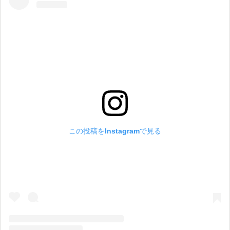
この投稿をInstagramで見る