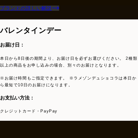
ブランドの詳しい解説
バレンタインデー
お届け日：
本日から8日後の期間より、お届け日を必ずお選びください。 2種類
以上の商品をお申し込みの場合、別々のお届けとなります。
※お届け時間もご指定できます。 ※ラメゾンデュショコラは本日か
ら最短で10日のお届けになります。
お支払い方法：
クレジットカード・PayPay