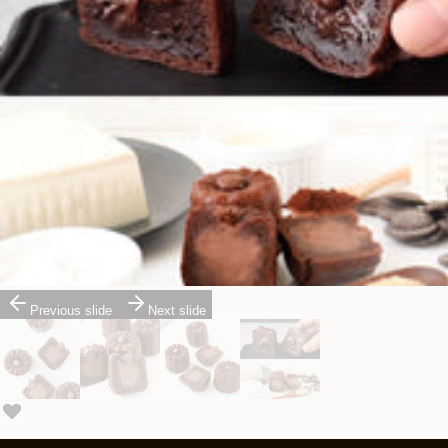
Previous slide
Next slide