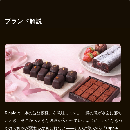
ブランド解説
Rippleは「水の波紋模様」を意味します。一滴の滴が水面に落ち
たとき、そこから大きな波紋が広がっていくように、小さなきっ
かけで何かが変わるかもしれない——そんな想いから「Ripple