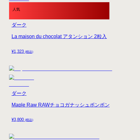
人気
ダーク
La maison du chocolat アタンション 2粒入
¥
1,323
(税込)
ダーク
Maple Raw RAWチョコガナッシュボンボン
¥
3,800
(税込)