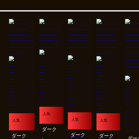
人気
人気
人気
人気
ダーク
ダーク
ダーク
ダーク
ダー