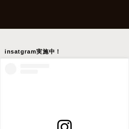
insatgram実施中！