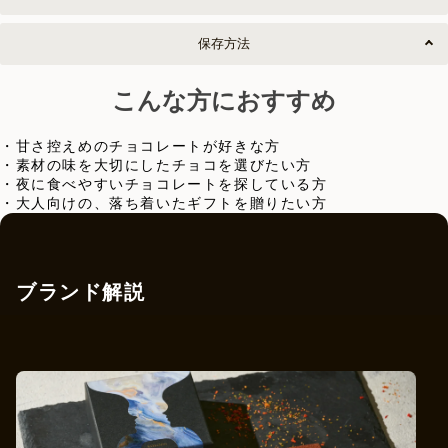
保存方法
こんな方におすすめ
・甘さ控えめのチョコレートが好きな方
・素材の味を大切にしたチョコを選びたい方
・夜に食べやすいチョコレートを探している方
・大人向けの、落ち着いたギフトを贈りたい方
ブランド解説