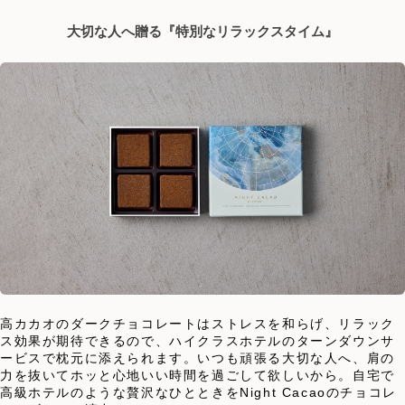
大切な人へ贈る『特別なリラックスタイム』
高カカオのダークチョコレートはストレスを和らげ、リラック
ス効果が期待できるので、ハイクラスホテルのターンダウンサ
ービスで枕元に添えられます。いつも頑張る大切な人へ、肩の
力を抜いてホッと心地いい時間を過ごして欲しいから。自宅で
高級ホテルのような贅沢なひとときをNight Cacaoのチョコレ