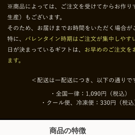
商品の特徴