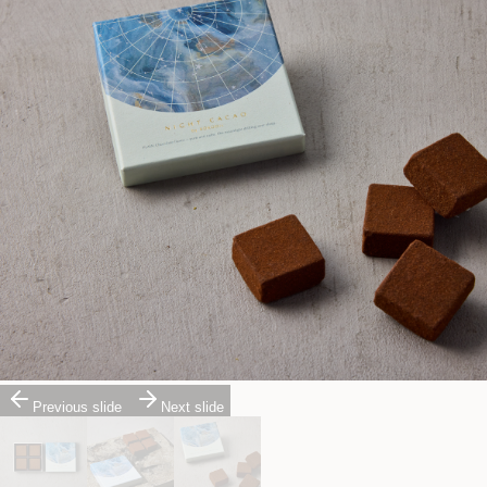
Previous slide
Next slide