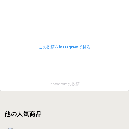
この投稿をInstagramで見る
Instagramの投稿
他の人気商品