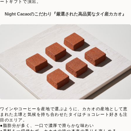
ートギフトで演出。
Night Cacaoのこだわり『厳選された高品質なタイ産カカオ』
ワインやコーヒーを産地で選ぶように、カカオの産地として恵
まれた土壌と気候を持ち合わせたタイはチョコレート好きも注
目のエリア。
●脂肪分が多く、一口で濃厚で滑らかな味わい