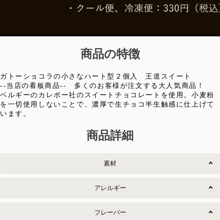
商品の特徴
ガトーショコラの小さなハート型２個入 王道スイート
--当店の看板商品-- 多くのお客様が注文する大人気商品！
ベルギーのカレボー社のスイートチョコレートを使用。小麦粉
を一切使用しないことで、濃厚で生チョコ半生触感に仕上げて
います。
商品詳細
素材
アレルギー
フレーバー