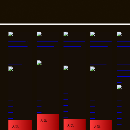
人気
人気
人気
人気