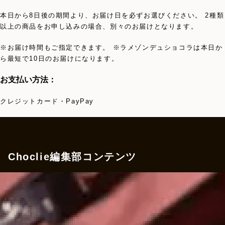
本日から8日後の期間より、お届け日を必ずお選びください。 2種類
以上の商品をお申し込みの場合、別々のお届けとなります。
※お届け時間もご指定できます。 ※ラメゾンデュショコラは本日か
ら最短で10日のお届けになります。
お支払い方法：
クレジットカード・PayPay
Choclie編集部コンテンツ