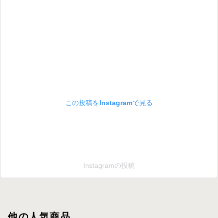
この投稿をInstagramで見る
Instagramの投稿
他の人気商品