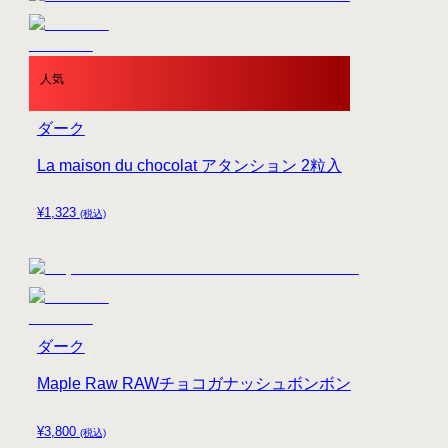
人気
ダーク
La maison du chocolat アタンション 2粒入
¥
1,323
(税込)
ダーク
Maple Raw RAWチョコガナッシュボンボン
¥
3,800
(税込)