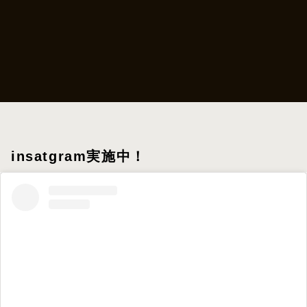
insatgram実施中！