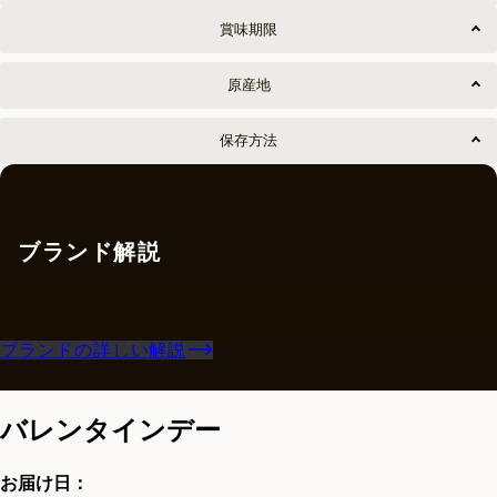
賞味期限
原産地
保存方法
ブランド解説
ブランドの詳しい解説
バレンタインデー
お届け日：