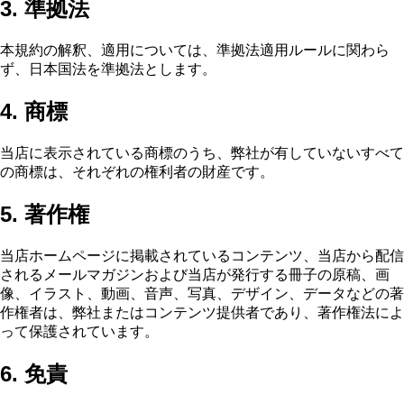
3. 準拠法
本規約の解釈、適用については、準拠法適用ルールに関わら
ず、日本国法を準拠法とします。
4. 商標
当店に表示されている商標のうち、弊社が有していないすべて
の商標は、それぞれの権利者の財産です。
5. 著作権
当店ホームページに掲載されているコンテンツ、当店から配信
されるメールマガジンおよび当店が発行する冊子の原稿、画
像、イラスト、動画、音声、写真、デザイン、データなどの著
作権者は、弊社またはコンテンツ提供者であり、著作権法によ
って保護されています。
6. 免責