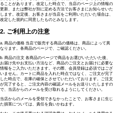
ることがあります。改定した時点で、当店のページ上の情報の
更新、または弊社が別に定める方法でお客さまにお知らせいた
します。改定後、お客さまが当店をご利用いただいた場合は、
改定した規約に同意したものとみなします。
2. ご利用上の注意
a. 商品の価格 当店で販売する商品の価格は、商品によって異
なります。各商品のページで、ご確認ください。
b. 商品の注文 各商品のページで商品をお選びいただいた後、
お届け先やお支払い方法など、商品のご注文とお届けに必要な
情報をご入力いただきます。その際、会員登録は必須ではござ
いません。カートに商品を入れた時点ではなく、ご注文が完了
した時点で、在庫の確保とさせていただいております。ご注文
が完了すると、ご注文内容の確認メールをお送りいたしますの
で、当店からのメールを受け取れるようにしてください。
当店からのメールを受領できなかったことで、お客さまに生じ
た損害については、責任を負いかねます。