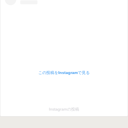
この投稿をInstagramで見る
Instagramの投稿