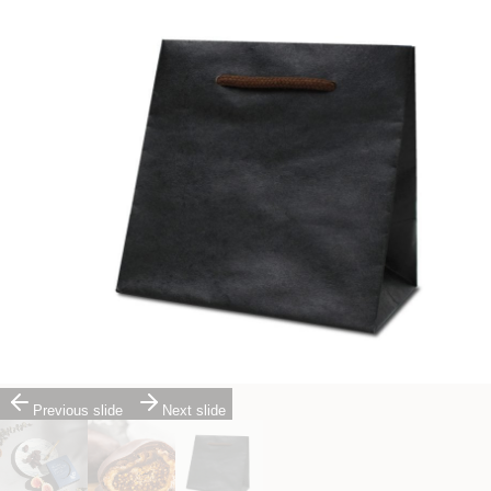
Previous slide
Next slide