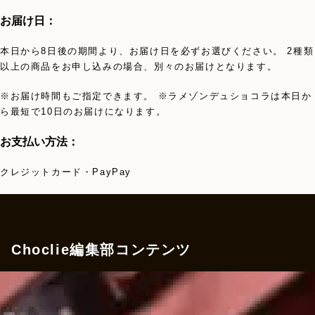
お届け日：
本日から8日後の期間より、お届け日を必ずお選びください。 2種類
以上の商品をお申し込みの場合、別々のお届けとなります。
※お届け時間もご指定できます。 ※ラメゾンデュショコラは本日か
ら最短で10日のお届けになります。
お支払い方法：
クレジットカード・PayPay
Choclie編集部コンテンツ