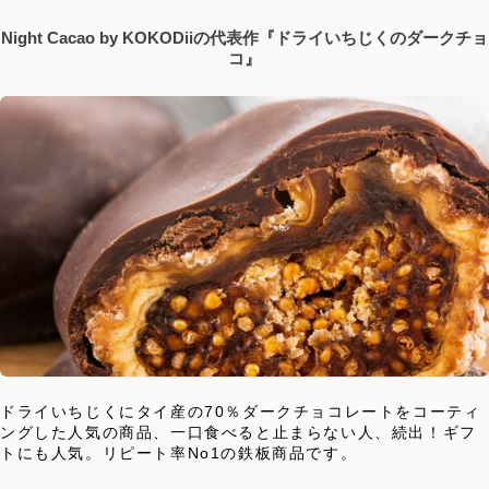
Night Cacao by KOKODiiの代表作『ドライいちじくのダークチョ
コ』
ドライいちじくにタイ産の70％ダークチョコレートをコーティ
ングした人気の商品、一口食べると止まらない人、続出！ギフ
トにも人気。リピート率No1の鉄板商品です。