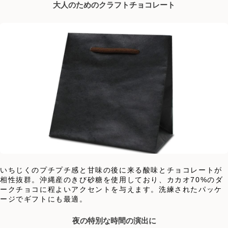
大人のためのクラフトチョコレート
いちじくのプチプチ感と甘味の後に来る酸味とチョコレートが
相性抜群。沖縄産のきび砂糖を使用しており、カカオ70%のダ
ークチョコに程よいアクセントを与えます。洗練されたパッケ
ージでギフトにも最適。
夜の特別な時間の演出に