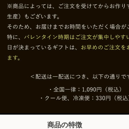
商品の特徴