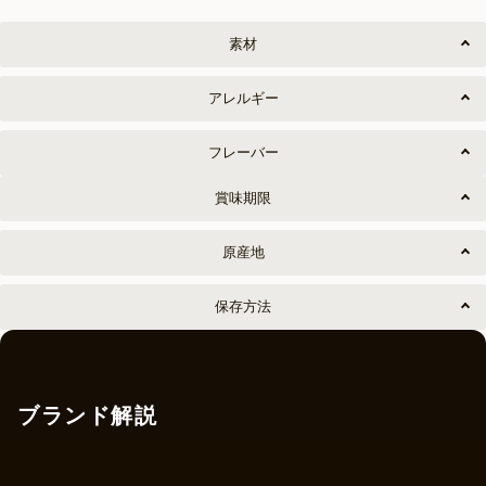
素材
アレルギー
フレーバー
賞味期限
原産地
保存方法
ブランド解説