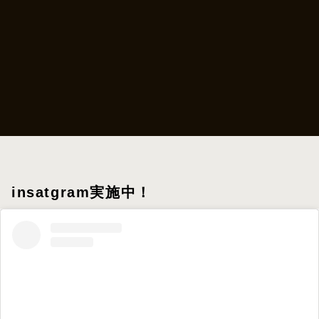
insatgram実施中！