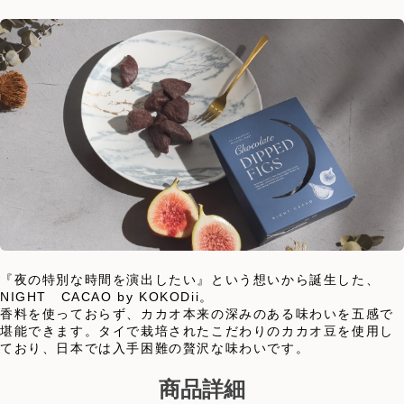
『夜の特別な時間を演出したい』という想いから誕生した、
NIGHT CACAO by KOKODii。
香料を使っておらず、カカオ本来の深みのある味わいを五感で
堪能できます。タイで栽培されたこだわりのカカオ豆を使用し
ており、日本では入手困難の贅沢な味わいです。
商品詳細