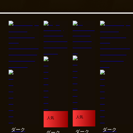
人気
人気
ダーク
ダーク
ダーク
ダーク