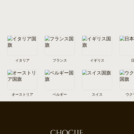
イタリア
フランス
イギリス
オーストリア
ベルギー
スイス
ウク