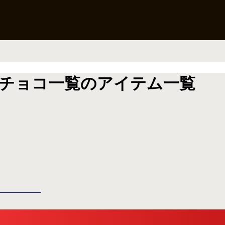
高級チョコ一覧のアイテム一覧