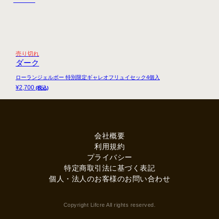
売り切れ
ダーク
ローランジェルボー 特別限定ギャレオフリュイセック4個入
¥
2,700
(税込)
会社概要
利用規約
プライバシー
特定商取引法に基づく表記
個人・法人のお客様のお問い合わせ