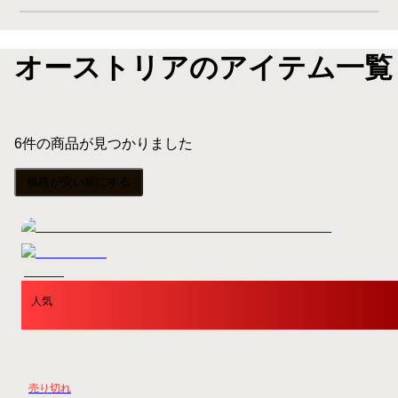
オーストリアのアイテム一覧
6
件の商品が見つかりました
価格が安い順にする
人気
売り切れ