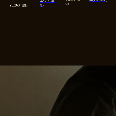
(税込)
¥
2,700
(税
込)
¥
3,260
込)
(税込)