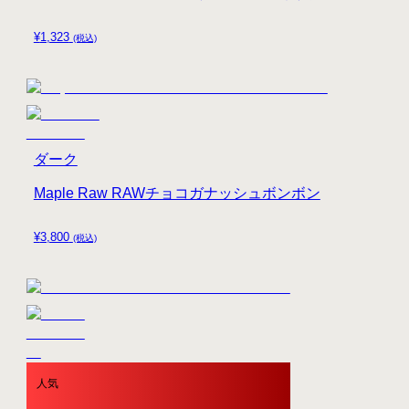
¥
1,323
(税込)
ダーク
Maple Raw RAWチョコガナッシュボンボン
¥
3,800
(税込)
人気