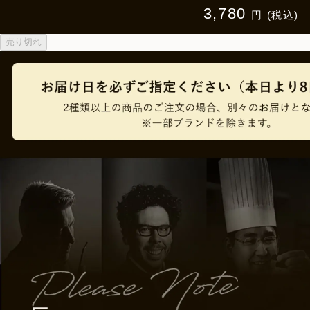
3,780
円 (税込)
売り切れ