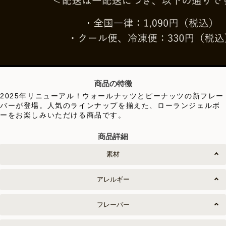
商品の特徴
2025年リニューアル！ウォールナッツとピーナッツの新フレー
バーが登場。人気のラインナップを揃えた、ローランジェルボ
ーをお楽しみいただける商品です。
商品詳細
素材
アレルギー
フレーバー