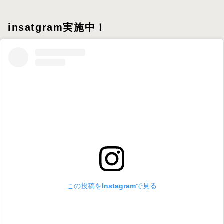
insatgram実施中！
この投稿をInstagramで見る