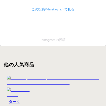
この投稿をInstagramで見る
Instagramの投稿
他の人気商品
ダーク