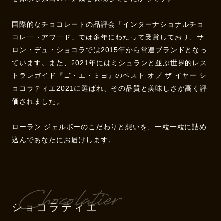
国際的なチョコレートの品評会「インターナショナルチョ
コレートアワード」では多年にわたって受賞しており、サ
ロン・デュ・ショコラでは2015年から常連ブランドとなっ
ています。また、2021年にはミシュランと並ぶ世界的レス
トランガイド『ゴ・エ・ミヨ』のベスト オブ ザ イヤー シ
ョコラティエ2021に選ばれ、その品質と美味しさが高く評
価されました。
ローラン ジェルボーのこだわりと想いを、一粒一粒に詰め
込んであなたにお届けします。
ショコラティエ