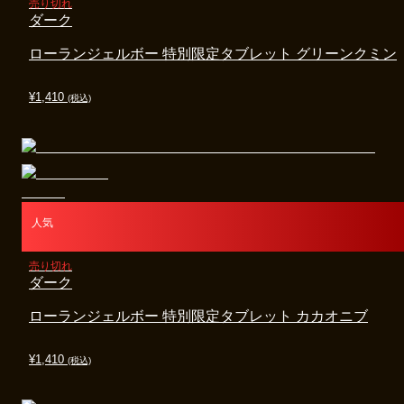
売り切れ
ダーク
ローランジェルボー 特別限定タブレット グリーンクミン
¥
1,410
(税込)
人気
売り切れ
ダーク
ローランジェルボー 特別限定タブレット カカオニブ
¥
1,410
(税込)