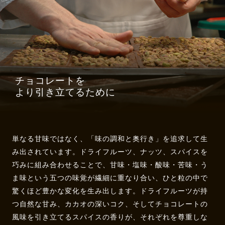
チョコレートを
より引き立てるために
単なる甘味ではなく、「味の調和と奥行き」を追求して生
み出されています。ドライフルーツ、ナッツ、スパイスを
巧みに組み合わせることで、甘味・塩味・酸味・苦味・う
ま味という五つの味覚が繊細に重なり合い、ひと粒の中で
驚くほど豊かな変化を生み出します。ドライフルーツが持
つ自然な甘み、カカオの深いコク、そしてチョコレートの
風味を引き立てるスパイスの香りが、それぞれを尊重しな