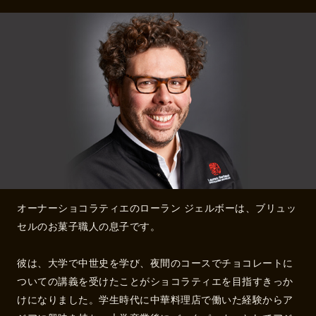
オーナーショコラティエのローラン ジェルボーは、ブリュッ
セルのお菓子職人の息子です。
彼は、大学で中世史を学び、夜間のコースでチョコレートに
ついての講義を受けたことがショコラティエを目指すきっか
けになりました。学生時代に中華料理店で働いた経験からア