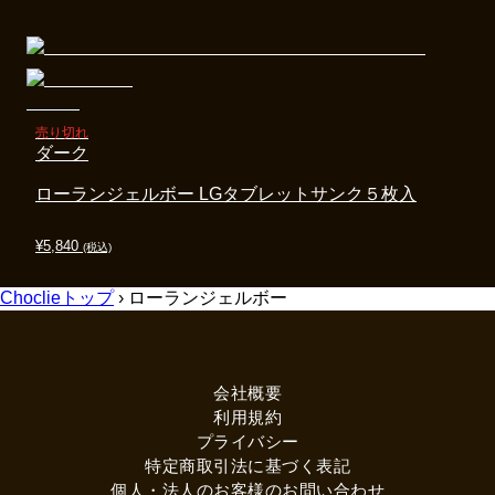
売り切れ
ダーク
ローランジェルボー LGタブレットサンク５枚入
¥
5,840
(税込)
Choclieトップ
›
ローランジェルボー
会社概要
利用規約
プライバシー
特定商取引法に基づく表記
個人・法人のお客様のお問い合わせ