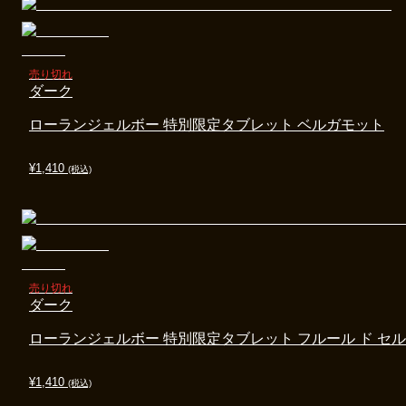
売り切れ
ダーク
ローランジェルボー 特別限定タブレット ベルガモット
¥
1,410
(税込)
売り切れ
ダーク
ローランジェルボー 特別限定タブレット フルール ド セル
¥
1,410
(税込)