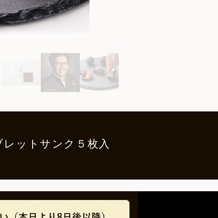
ブレットサンク５枚入