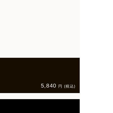
5,840
円 (税込)