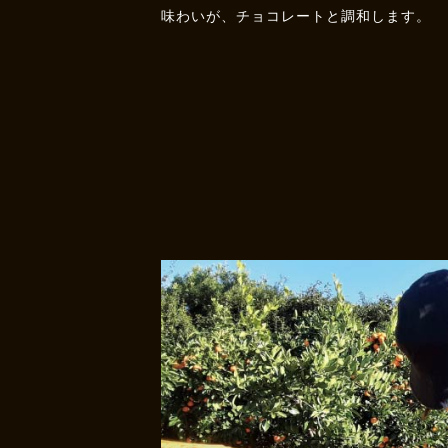
味わいが、チョコレートと調和します。