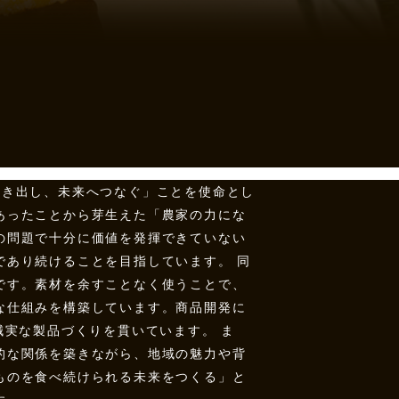
に引き出し、未来へつなぐ」ことを使命とし
あったことから芽生えた「農家の力にな
の問題で十分に価値を発揮できていない
であり続けることを目指しています。 同
です。素材を余すことなく使うことで、
な仕組みを構築しています。商品開発に
誠実な製品づくりを貫いています。 ま
的な関係を築きながら、地域の魅力や背
ものを食べ続けられる未来をつくる」と