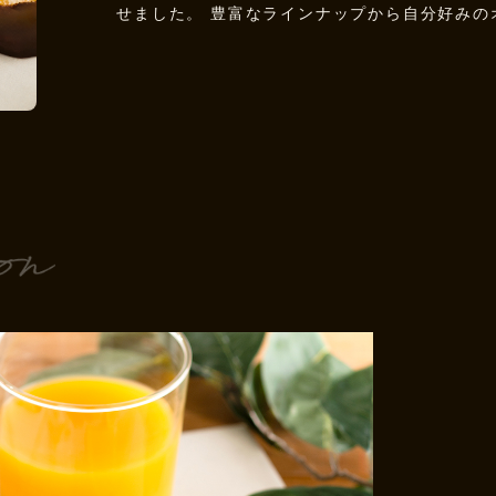
せました。 豊富なラインナップから自分好みの