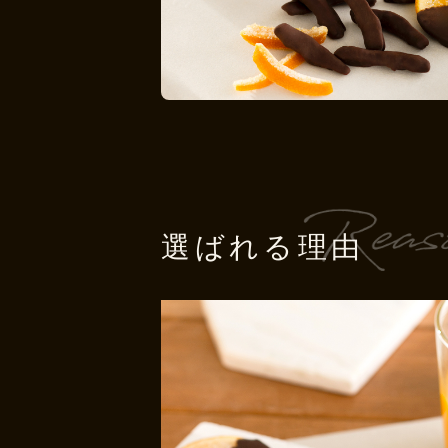
選ばれる理由