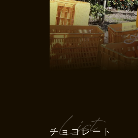
チョコレート