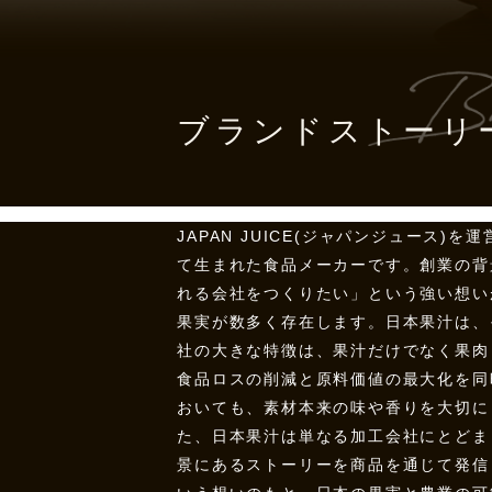
ブランドストーリ
JAPAN JUICE(ジャパンジュー
て生まれた食品メーカーです。創業の背
れる会社をつくりたい」という強い想い
果実が数多く存在します。日本果汁は、
社の大きな特徴は、果汁だけでなく果肉
食品ロスの削減と原料価値の最大化を同
おいても、素材本来の味や香りを大切に
た、日本果汁は単なる加工会社にとどま
景にあるストーリーを商品を通じて発信