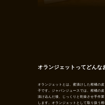
オランジェットってどんな
オランジェットとは、蜜漬けした柑橘の皮
子です。ジャパンジュースでは、柑橘の皮
漬け込んだ後、じっくりと乾燥させ手作業
します。オランジェットとして取り扱う柑