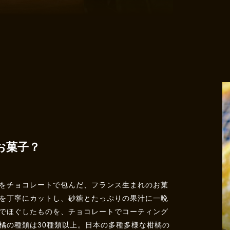
お菓子？
をチョコレートで包んだ、フランス生まれのお菓
を丁寧にカットし、砂糖とたっぷりの果汁に一晩
でほぐしたものを、チョコレートでコーティング
橘の種類は30種類以上。日本の多種多様な柑橘の