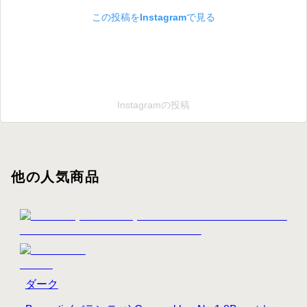
この投稿をInstagramで見る
Instagramの投稿
他の人気商品
ダーク