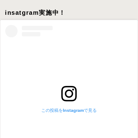
insatgram実施中！
この投稿をInstagramで見る