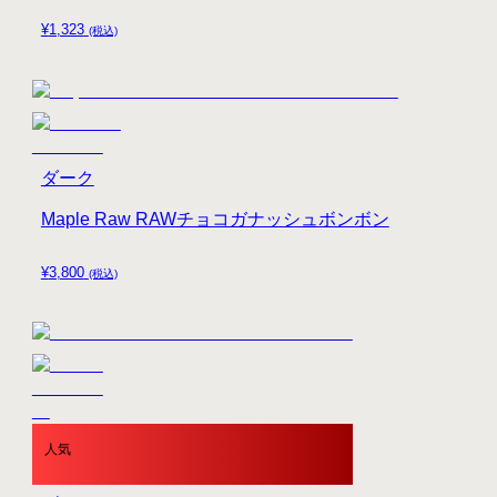
¥
1,323
(税込)
ダーク
Maple Raw RAWチョコガナッシュボンボン
¥
3,800
(税込)
人気