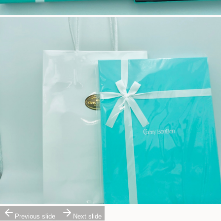
Previous slide
Next slide