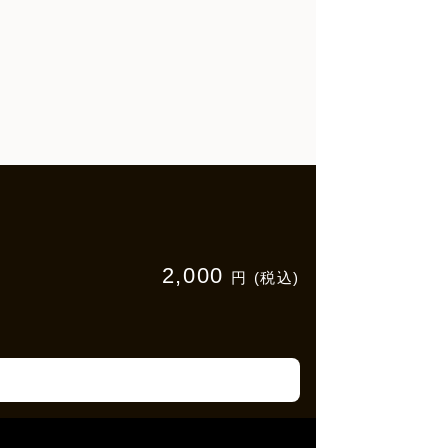
2,000
円 (税込)