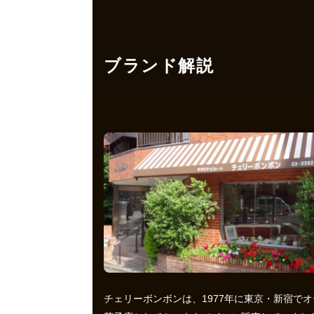
ブランド解説
チェリーボンボンは、1977年に東京・新宿