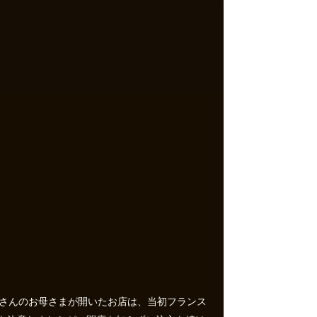
日さんのお母さまが開いたお店は、当初フランス