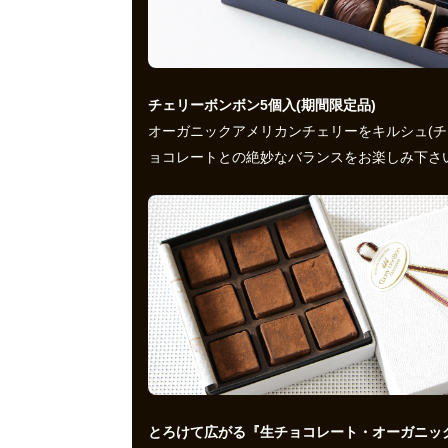
チェリーボンボン5個入(期間限定品)
オーガニックアメリカンチェリーをキルシュ(
ョコレートとの絶妙なバランスをお楽しみ下さ
とろけて広がる『生チョコレート・オーガニッ