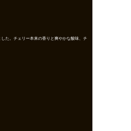
ました。チェリー本来の香りと爽やかな酸味、チ