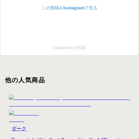
この投稿をInstagramで見る
Instagramの投稿
他の人気商品
ダーク