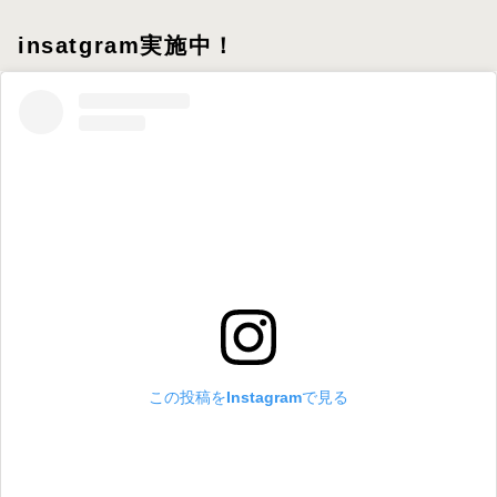
insatgram実施中！
この投稿をInstagramで見る