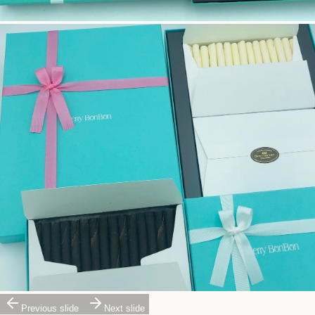
Previous slide
Next slide