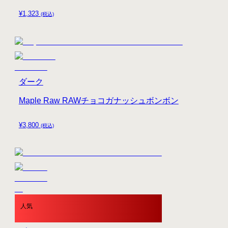
¥
1,323
(税込)
ダーク
Maple Raw RAWチョコガナッシュボンボン
¥
3,800
(税込)
人気