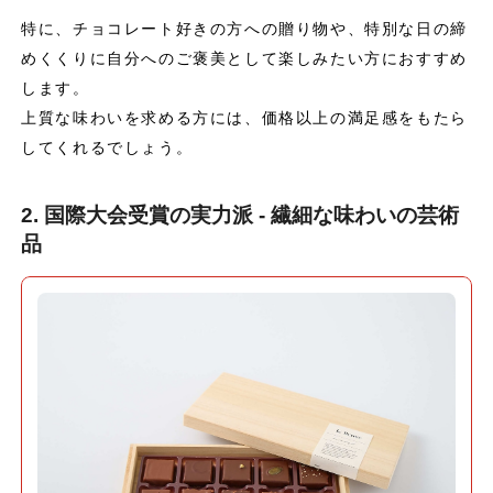
特に、チョコレート好きの方への贈り物や、特別な日の締
めくくりに自分へのご褒美として楽しみたい方におすすめ
します。
上質な味わいを求める方には、価格以上の満足感をもたら
してくれるでしょう。
2. 国際大会受賞の実力派 - 繊細な味わいの芸術
品