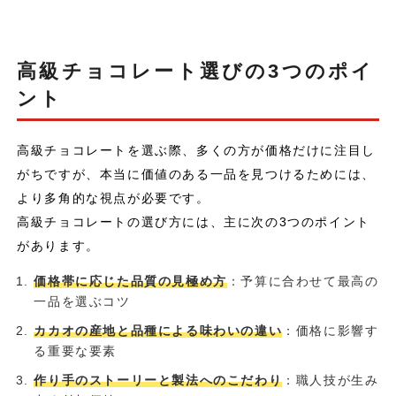
高級チョコレート選びの3つのポイ
ント
高級チョコレートを選ぶ際、多くの方が価格だけに注目し
がちですが、本当に価値のある一品を見つけるためには、
より多角的な視点が必要です。
高級チョコレートの選び方には、主に次の3つのポイント
があります。
価格帯に応じた品質の見極め方
：予算に合わせて最高の
一品を選ぶコツ
カカオの産地と品種による味わいの違い
：価格に影響す
る重要な要素
作り手のストーリーと製法へのこだわり
：職人技が生み