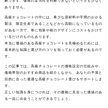
解できず、価格の妥当性を判断できないという方も少なく
ありません。
高級チョコレートの中には、希少な原材料や手間のかかる
製法、限定生産であることなどから高額になっているもの
がある一方で、単に包装や箱のデザインにコストをかけて
いるだけのものもあります。
本当に価値のある高級チョコレートを見極めるためには、
基本的な知識と選び方のコツを知っておく必要があるので
す。
この記事では、高級チョコレートの価格設定の仕組みや、
価格帯別のおすすめ商品を紹介しながら、あなたの予算と
目的に合った最適な高級チョコレート選びをサポートしま
す。
正しい知識を身につければ、その価格に見合った価値のあ
る一品に出会うことができるでしょう。