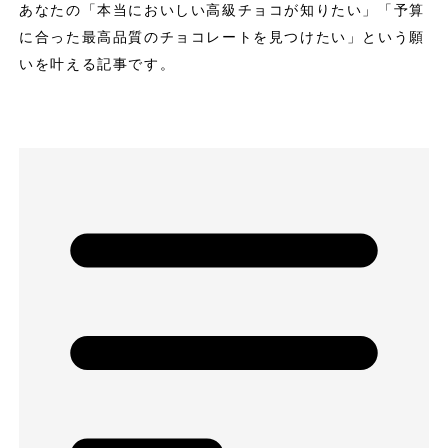
あなたの「本当においしい高級チョコが知りたい」「予算
に合った最高品質のチョコレートを見つけたい」という願
いを叶える記事です。