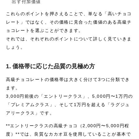
出す付加価値
これらのポイントを押さえることで、単なる「高いチョコ
レート」ではなく、その価格に見合った価値のある高級チ
ョコレートを選ぶことができます。
それでは、それぞれのポイントについて詳しく見ていきま
しょう。
1. 価格帯に応じた品質の見極め方
高級チョコレートの価格帯は大きく分けて3つに分類でき
ます。
3,000円前後の「エントリークラス」、5,000円〜1万円の
「プレミアムクラス」、そして1万円を超える「ラグジュ
アリークラス」です。
**エントリークラスの高級チョコ（2,000円〜5,000円程
度）**では、良質なカカオ豆を使用していることが基本で