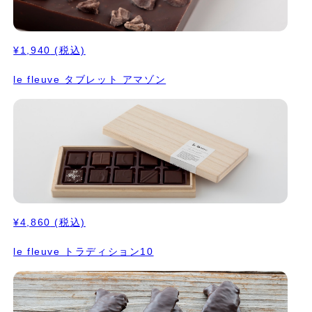
¥1,940
(税込)
le fleuve タブレット アマゾン
¥4,860
(税込)
le fleuve トラディション10