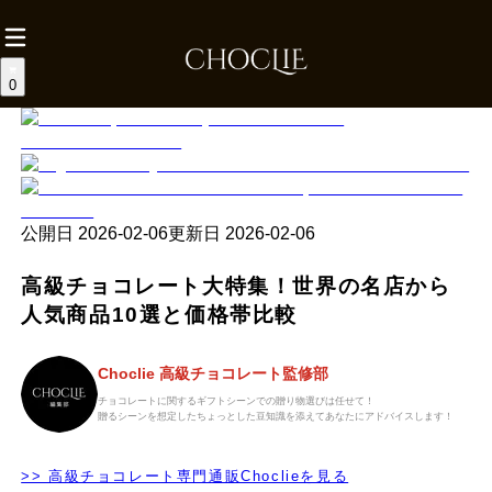
0
公開日
2026-02-06
更新日
2026-02-06
高級チョコレート大特集！世界の名店から
人気商品10選と価格帯比較
Choclie 高級チョコレート監修部
チョコレートに関するギフトシーンでの贈り物選びは任せて！
贈るシーンを想定したちょっとした豆知識を添えてあなたにアドバイスします！
>> 高級チョコレート専門通販Choclieを見る