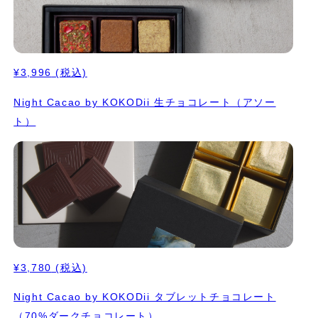
¥3,996
(税込)
Night Cacao by KOKODii 生チョコレート（アソー
ト）
¥3,780
(税込)
Night Cacao by KOKODii タブレットチョコレート
（70%ダークチョコレート）