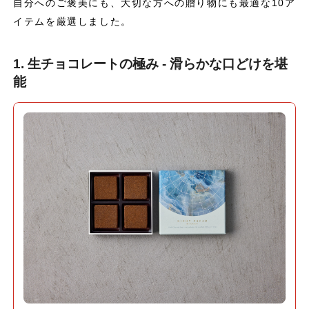
自分へのご褒美にも、大切な方への贈り物にも最適な10ア
イテムを厳選しました。
1. 生チョコレートの極み - 滑らかな口どけを堪
能