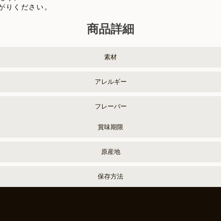
がりください。
商品詳細
素材
アレルギー
フレーバー
賞味期限
原産地
保存方法