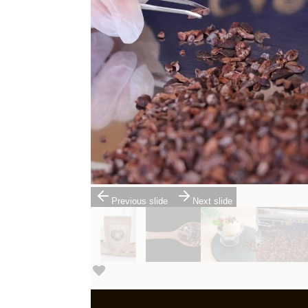
Previous slide
Next slide