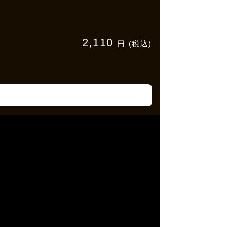
2,110
円 (税込)