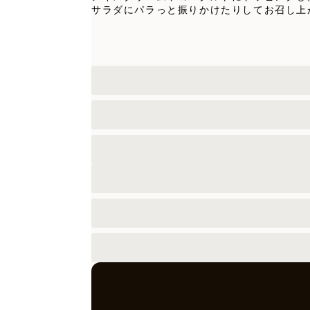
サラダにパラっと振りかけたりしてお召し上