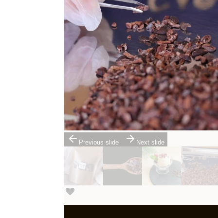
Previous slide
Next slide