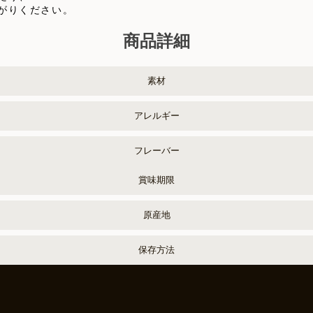
がりください。
商品詳細
素材
アレルギー
フレーバー
賞味期限
原産地
保存方法