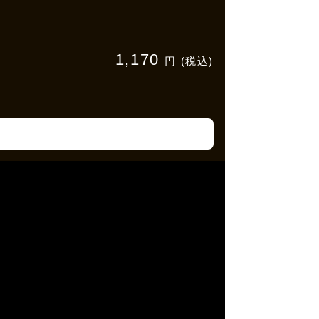
1,170
円 (税込)