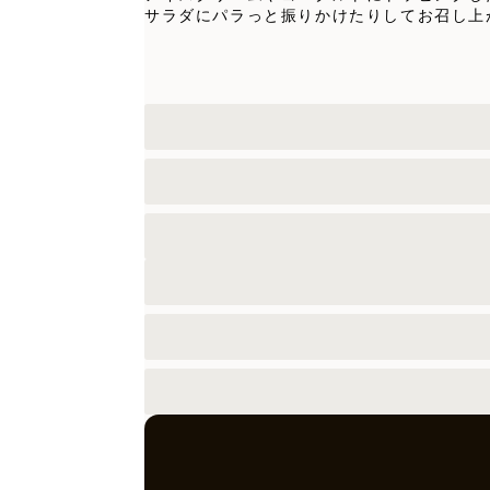
サラダにパラっと振りかけたりしてお召し上