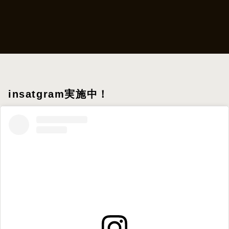
insatgram実施中！