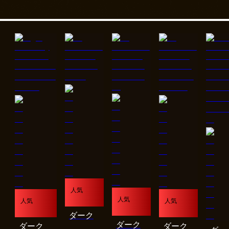
人気
人気
人気
人気
ダーク
ダーク
ダーク
ダーク