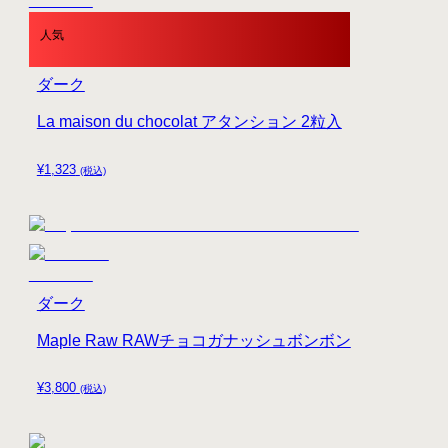
人気
ダーク
La maison du chocolat アタンション 2粒入
¥
1,323
(税込)
ダーク
Maple Raw RAWチョコガナッシュボンボン
¥
3,800
(税込)