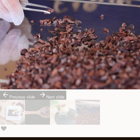
Previous slide
Next slide