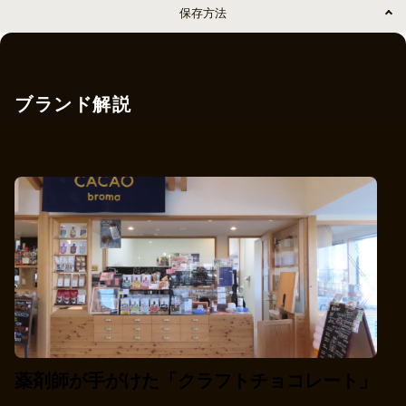
保存方法
ブランド解説
薬剤師が手がけた「クラフトチョコレート」