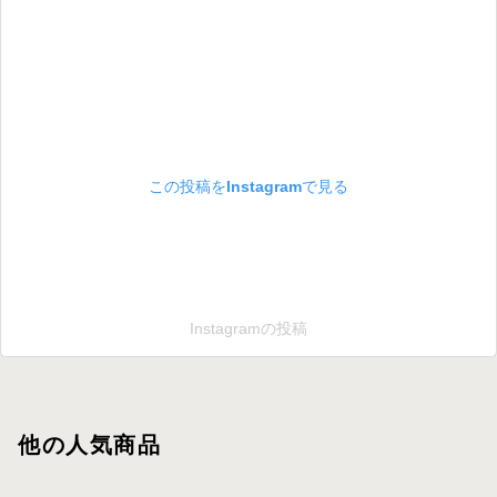
この投稿をInstagramで見る
Instagramの投稿
他の人気商品