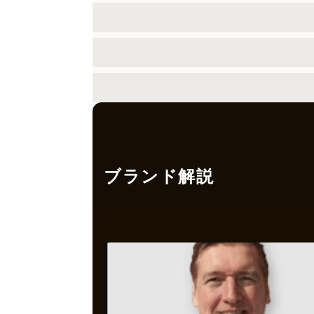
ブランド解説