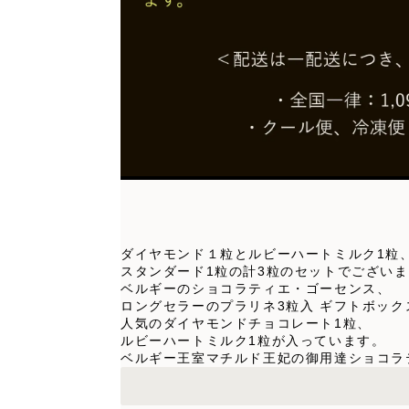
ダイヤモンド１粒とルビーハートミルク1粒
スタンダード1粒の計3粒のセットでござい
ベルギーのショコラティエ・ゴーセンス、
ロングセラーのプラリネ3粒入 ギフトボック
人気のダイヤモンドチョコレート1粒、
ルビーハートミルク1粒が入っています。
ベルギー王室マチルド王妃の御用達ショコラ