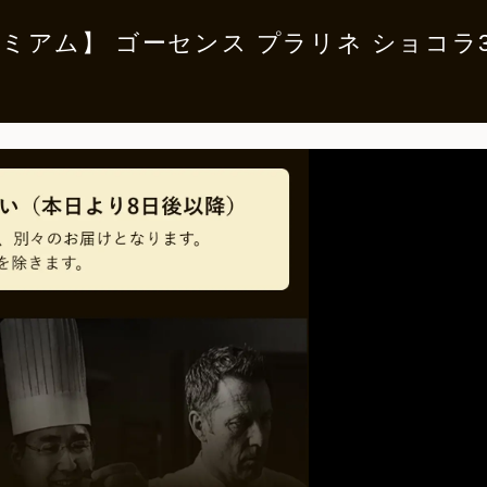
er 【プレミアム】 ゴーセンス プラリネ ショ