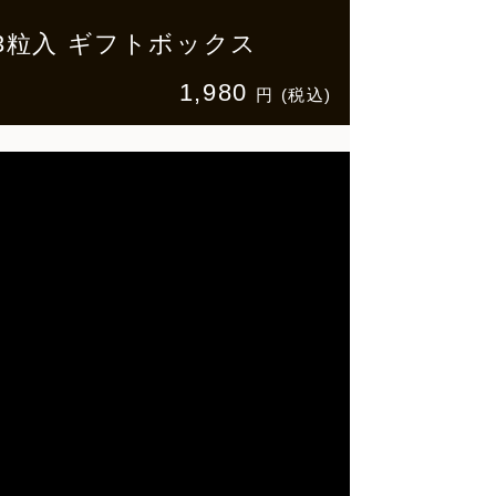
コラ3粒入 ギフトボックス
1,980
円 (税込)