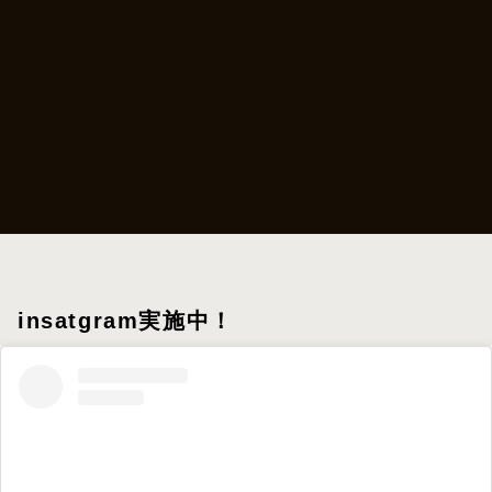
insatgram実施中！