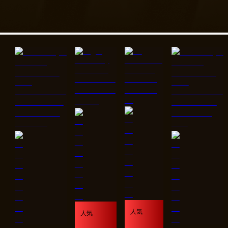
人気
人気