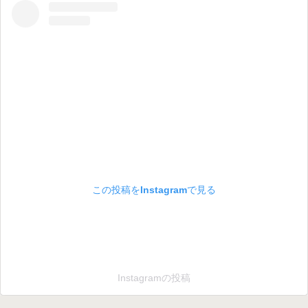
この投稿をInstagramで見る
Instagramの投稿