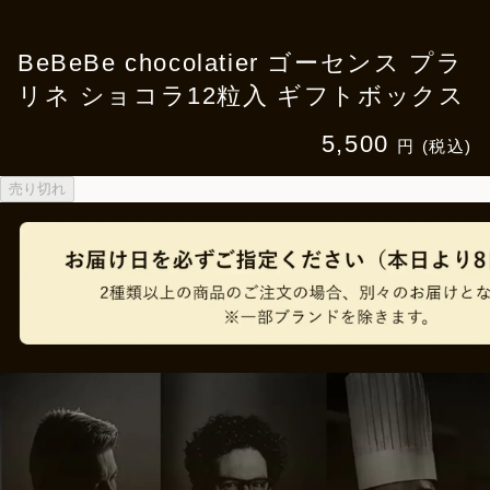
BeBeBe chocolatier ゴーセンス プラ
リネ ショコラ12粒入 ギフトボックス
5,500
円 (税込)
売り切れ