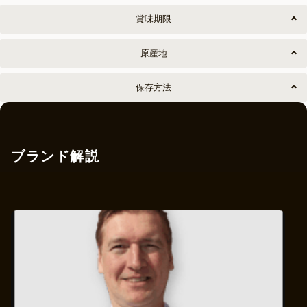
賞味期限
原産地
保存方法
ブランド解説