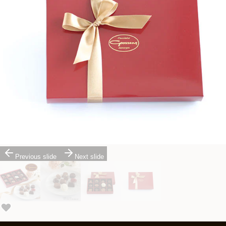
Previous slide
Next slide