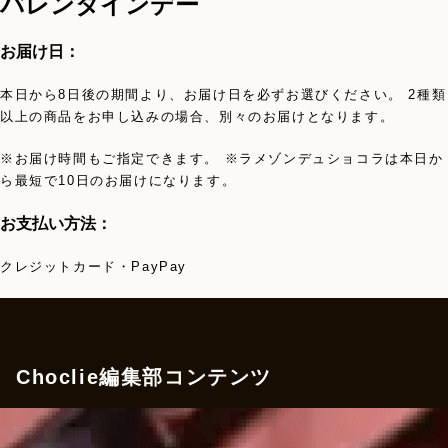
バレンタインデー
お届け日：
本日から8日後の期間より、お届け日を必ずお選びください。 2種類
以上の商品をお申し込みの場合、別々のお届けとなります。
※お届け時間もご指定できます。 ※ラメゾンデュショコラは本日か
ら最短で10日のお届けになります。
お支払い方法：
クレジットカード・PayPay
Choclie編集部コンテンツ