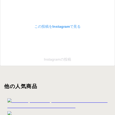
この投稿をInstagramで見る
Instagramの投稿
他の人気商品