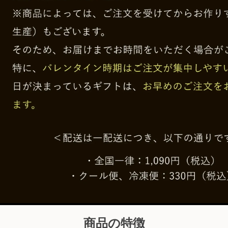
商品の特徴