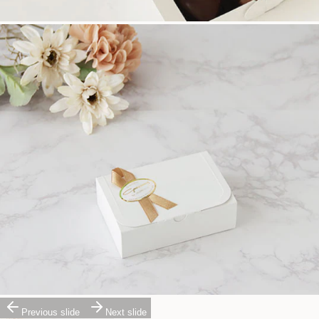
Previous slide
Next slide