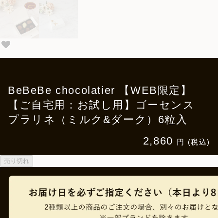
BeBeBe chocolatier 【WEB限定】
【ご自宅用：お試し用】ゴーセンス
プラリネ（ミルク&ダーク）6粒入
2,860
円 (税込)
売り切れ