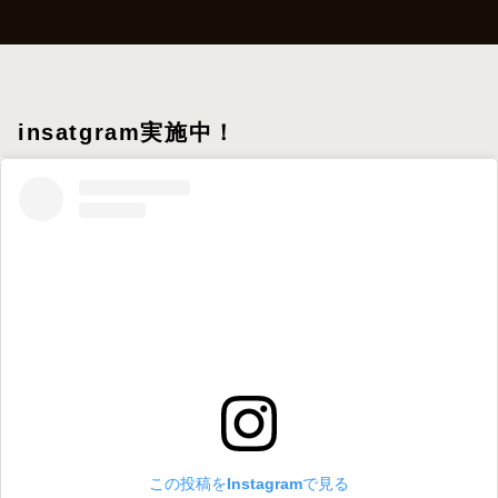
insatgram実施中！
この投稿をInstagramで見る