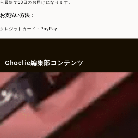
ら最短で10日のお届けになります。
お支払い方法：
クレジットカード・PayPay
Choclie編集部コンテンツ