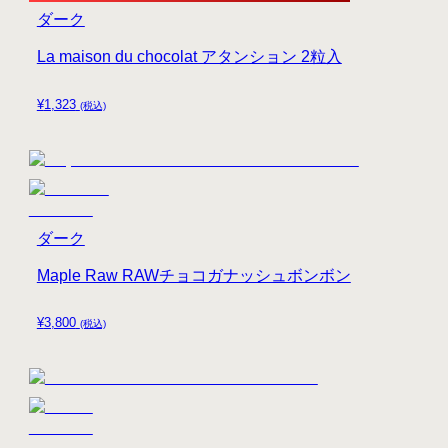
ダーク
La maison du chocolat アタンション 2粒入
¥
1,323
(税込)
ダーク
Maple Raw RAWチョコガナッシュボンボン
¥
3,800
(税込)