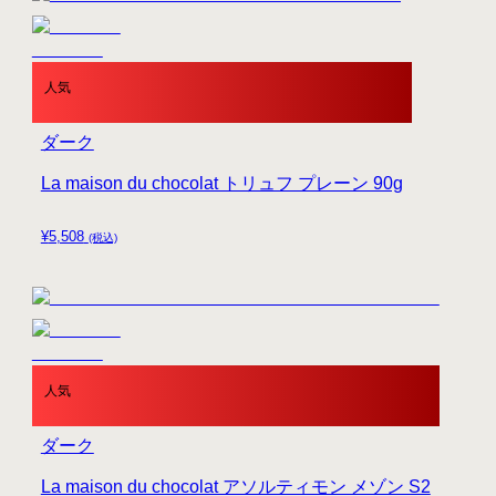
人気
ダーク
La maison du chocolat トリュフ プレーン 90g
¥
5,508
(税込)
人気
ダーク
La maison du chocolat アソルティモン メゾン S2