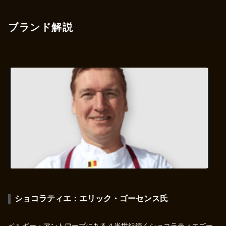
ブランド解説
ショコラティエ：エリック・ゴーセンス氏