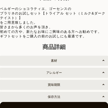
ベルギーのショコラティエ、ゴーセンスの
プラリネのお試しセット【トライアル セット（ミルク&ダーク
テイスト）】
をご用意致しました。
皆さまから多くのお声を頂き、
初めての方や、新たなお味にご興味のある方へお勧めです。
ギフトセットをご購入の前のお試しにも最適です。
商品詳細
素材
アレルギー
賞味期限
保存方法