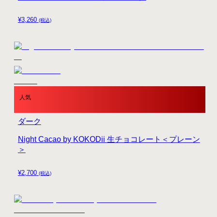
¥
3,260
(税込)
人気
ダーク
Night Cacao by KOKODii 生チョコレート＜プレーン
＞
¥
2,700
(税込)