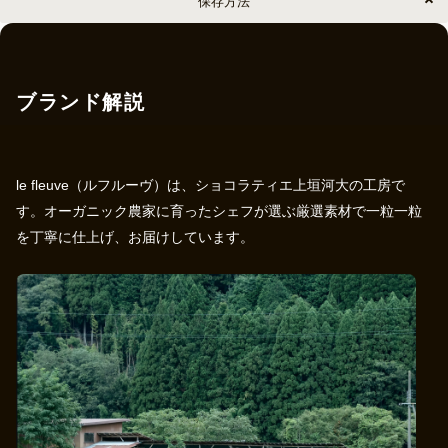
保存方法
ブランド解説
le fleuve（ルフルーヴ）は、ショコラティエ上垣河大の工房で
す。オーガニック農家に育ったシェフが選ぶ厳選素材で一粒一粒
を丁寧に仕上げ、お届けしています。