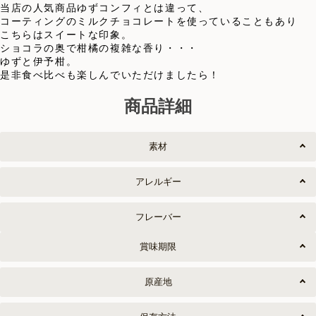
当店の人気商品ゆずコンフィとは違って、
コーティングのミルクチョコレートを使っていることもあり
こちらはスイートな印象。
ショコラの奥で柑橘の複雑な香り・・・
ゆずと伊予柑。
是非食べ比べも楽しんでいただけましたら！
商品詳細
素材
アレルギー
フレーバー
賞味期限
原産地