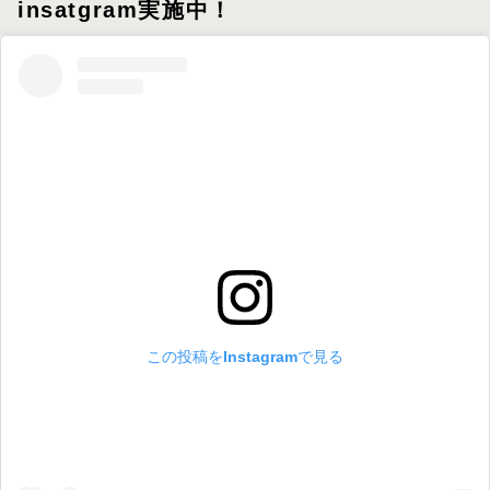
insatgram実施中！
この投稿をInstagramで見る