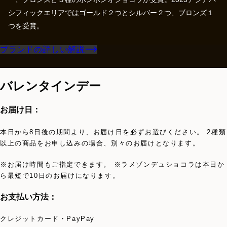
シフィックエリアではゴールド２つとシルバー２つ、ブロンズ１
つを受賞。
ブランドの詳しい解説
バレンタインデー
お届け日：
本日から8日後の期間より、お届け日を必ずお選びください。 2種類
以上の商品をお申し込みの場合、別々のお届けとなります。
※お届け時間もご指定できます。 ※ラメゾンデュショコラは本日か
ら最短で10日のお届けになります。
お支払い方法：
クレジットカード・PayPay