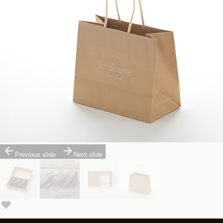
Previous slide
Next slide