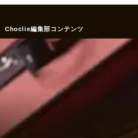
Choclie編集部コンテンツ