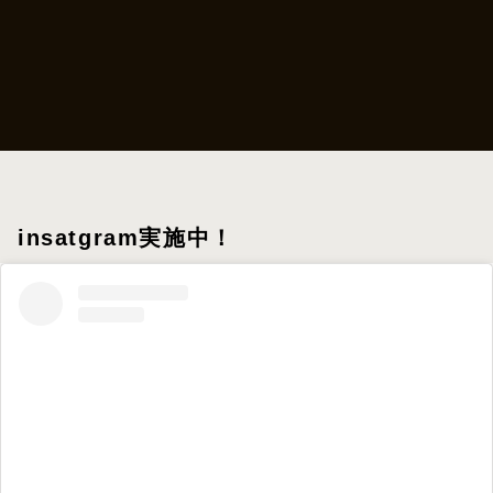
insatgram実施中！