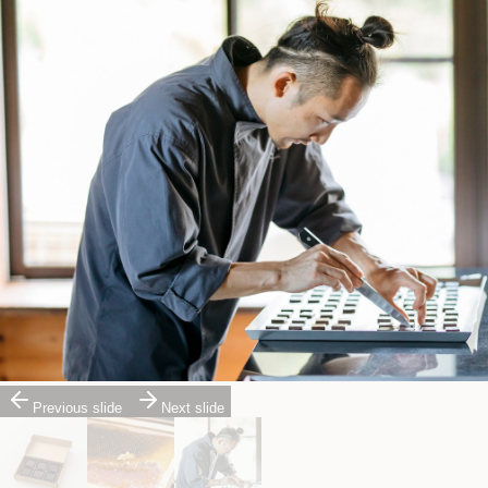
Previous slide
Next slide