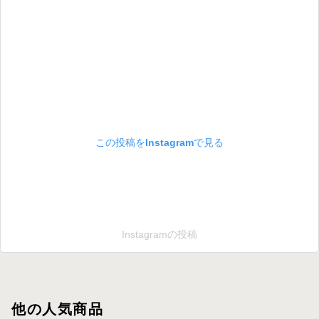
この投稿をInstagramで見る
Instagramの投稿
他の人気商品