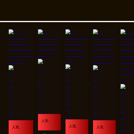
人気
人気
人気
人気