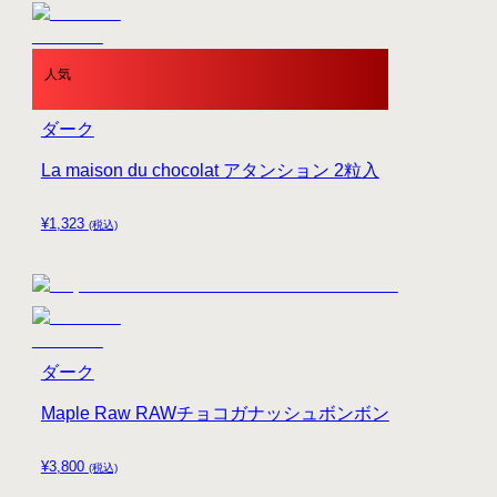
人気
ダーク
La maison du chocolat アタンション 2粒入
¥
1,323
(税込)
ダーク
Maple Raw RAWチョコガナッシュボンボン
¥
3,800
(税込)