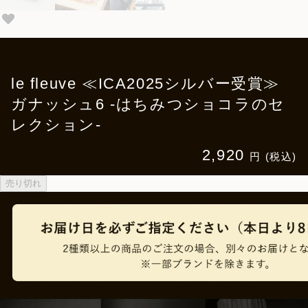
le fleuve ≪ICA2025シルバー受賞≫
ガナッシュ6 -はちみつショコラのセ
レクション-
2,920
円 (税込)
売り切れ