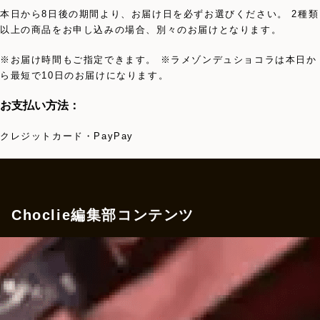
本日から8日後の期間より、お届け日を必ずお選びください。 2種類
以上の商品をお申し込みの場合、別々のお届けとなります。
※お届け時間もご指定できます。 ※ラメゾンデュショコラは本日か
ら最短で10日のお届けになります。
お支払い方法：
クレジットカード・PayPay
Choclie編集部コンテンツ