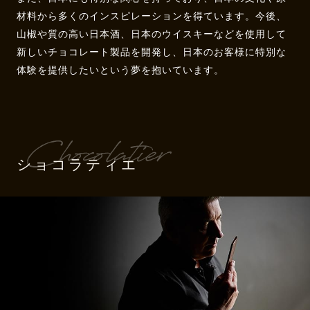
材料から多くのインスピレーションを得ています。今後、
山椒や質の高い日本酒、日本のウイスキーなどを使用して
新しいチョコレート製品を開発し、日本のお客様に特別な
体験を提供したいという夢を抱いています。
ショコラティエ