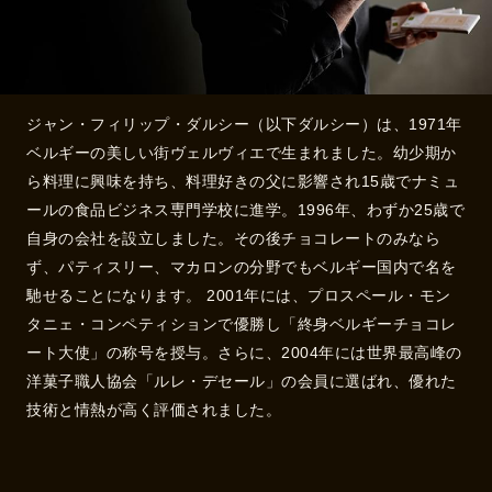
ジャン・フィリップ・ダルシー（以下ダルシー）は、1971年
ベルギーの美しい街ヴェルヴィエで生まれました。幼少期か
ら料理に興味を持ち、料理好きの父に影響され15歳でナミュ
ールの食品ビジネス専門学校に進学。1996年、わずか25歳で
自身の会社を設立しました。その後チョコレートのみなら
ず、パティスリー、マカロンの分野でもベルギー国内で名を
馳せることになります。 2001年には、プロスペール・モン
タニェ・コンペティションで優勝し「終身ベルギーチョコレ
ート大使」の称号を授与。さらに、2004年には世界最高峰の
洋菓子職人協会「ルレ・デセール」の会員に選ばれ、優れた
技術と情熱が高く評価されました。