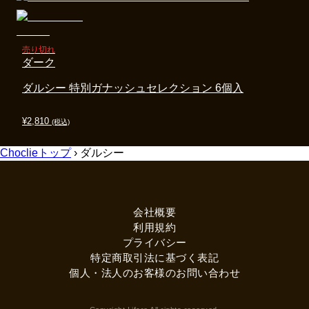
売り切れ
ダーク
ダルシー 特別ガナッシュセレクション 6個入
¥
2,810
(税込)
Choclieトップ
›
ダルシー
会社概要
利用規約
プライバシー
特定商取引法に基づく表記
個人・法人のお客様のお問い合わせ