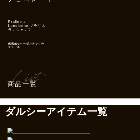
Praline a
Lancienne プラリネ
ランシェンヌ
伝統的なヘーゼルナッツの
プラリネ
商品一覧
ダルシーアイテム一覧