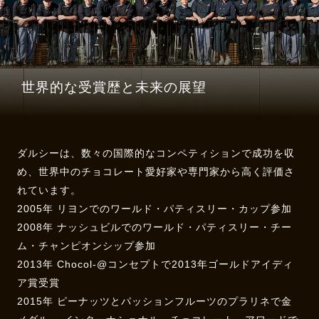
世界的な受賞歴と未来の展望
ダルシーは、数々の国際的なコンペティションで成功を収
め、世界中のチョコレート愛好家や専門家から高く評価さ
れています。
2005年 リヨンでのワールド・パティスリー・カップ参加
2008年 ナッシュビルでのワールド・パティスリー・チー
ム・チャンピオンシップ参加
2013年 Chocol-@コンセプトで2013年ゴールドアイディ
ア賞受賞
2015年 ピーナッツとパッションフルーツのプラリネで金