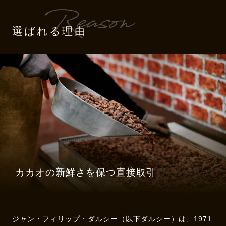
選ばれる理由
カカオの新鮮さを保つ直接取引
ジャン・フィリップ・ダルシー（以下ダルシー）は、1971