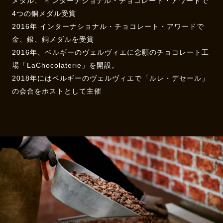
メダル、 インターナショナル・チョコレート・アワードで
4つの銅メダル受賞
2016年 インターナショナル・チョコレート・アワードで
金、銀、銅メダルを受賞
2016年、ベルギーのヴェルヴィエに念願のチョコレート工
場「LaChocolaterie」を開設。
2018年にはベルギーのヴェルヴィエで「ルレ・デセール」
の会合をホストとして主催