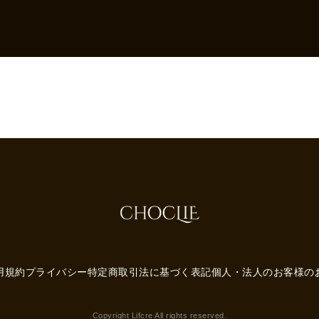
用規約
プライバシー
特定商取引法に基づく表記
個人・法人のお客様の