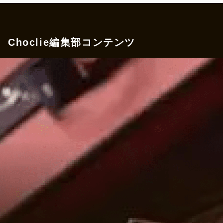
Choclie編集部コンテンツ