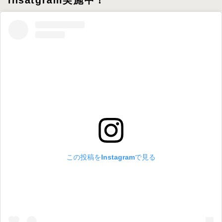
insatgram実施中！
この投稿をInstagramで見る