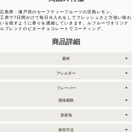
広島県・瀬戸田のセーフティーフルーツの完熟レモン。
工房で7日間かけて毎日火入れをしてフレッシュさと力強い味わ
いを残すように香りを濃縮していきます。ルフルーヴオリジナ
ルブレンドのビターチョコレートでコーティング。
商品詳細
素材
アレルギー
フレーバー
賞味期限
原産地
保存方法