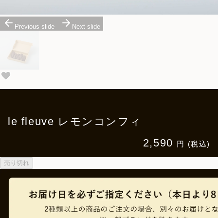
Previous slide
Next slide
le fleuve レモンコンフィ
2,590
円 (税込)
売り切れ