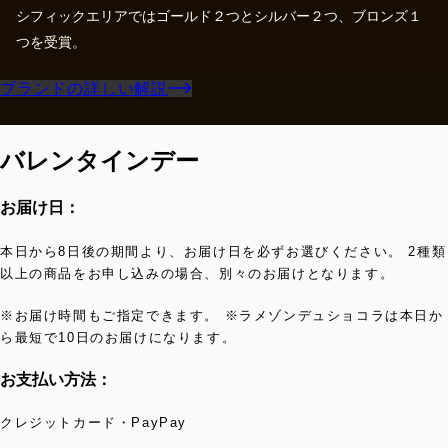
シフィックエリアではゴールド２つとシルバー２つ、ブロンズ１
つを受賞。
ブランドの詳しい解説
バレンタインデー
お届け日：
本日から8日後の期間より、お届け日を必ずお選びください。 2種類
以上の商品をお申し込みの場合、別々のお届けとなります。
※お届け時間もご指定できます。 ※ラメゾンデュショコラは本日か
ら最短で10日のお届けになります。
お支払い方法：
クレジットカード・PayPay