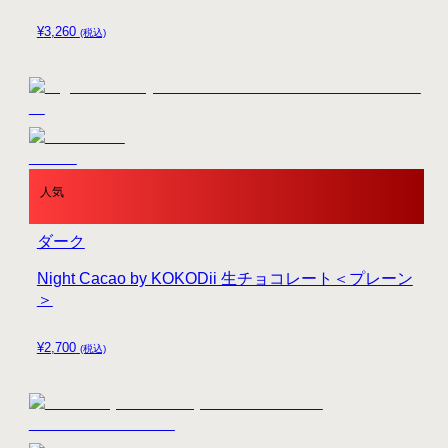
¥
3,260
(税込)
人気
ダーク
Night Cacao by KOKODii 生チョコレート＜プレーン
＞
¥
2,700
(税込)