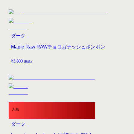
ダーク
Maple Raw RAWチョコガナッシュボンボン
¥
3,800
(税込)
人気
ダーク