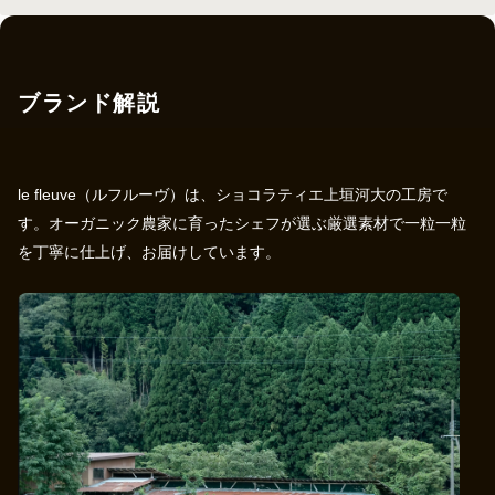
ブランド解説
le fleuve（ルフルーヴ）は、ショコラティエ上垣河大の工房で
す。オーガニック農家に育ったシェフが選ぶ厳選素材で一粒一粒
を丁寧に仕上げ、お届けしています。