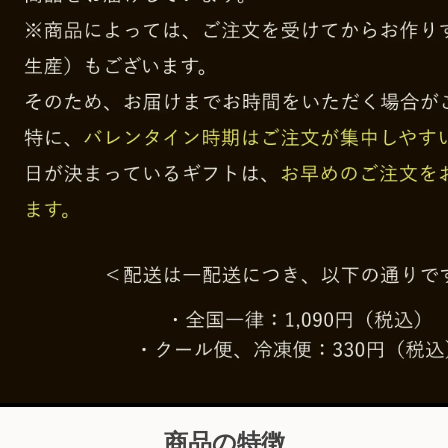
商品の特徴