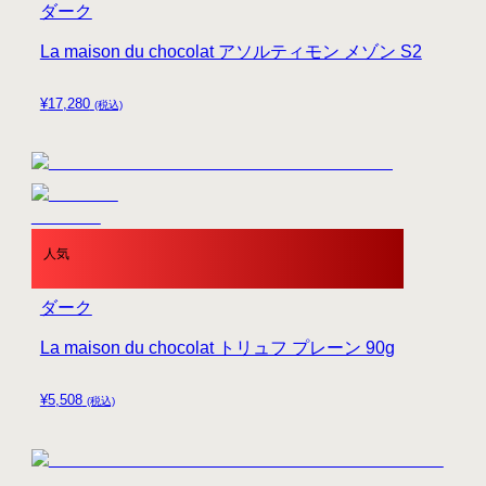
ダーク
La maison du chocolat アソルティモン メゾン S2
¥
17,280
(税込)
人気
ダーク
La maison du chocolat トリュフ プレーン 90g
¥
5,508
(税込)