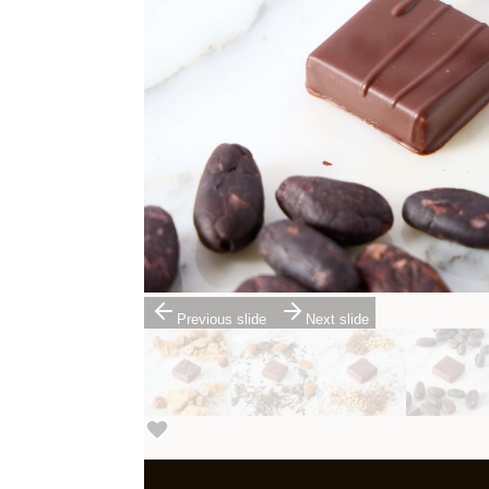
Previous slide
Next slide