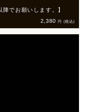
14日以降でお願いします。】
2,380
円 (税込)