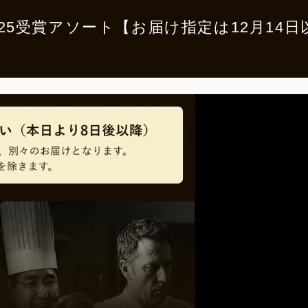
ゴールド2025受賞アソート【お届け指定は12月