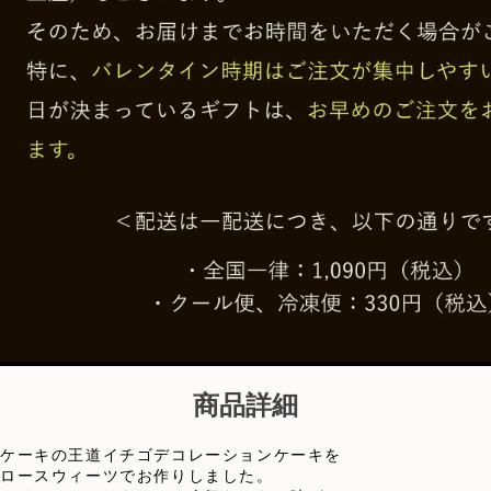
商品詳細
ケーキの王道イチゴデコレーションケーキを
ロースウィーツでお作りしました。