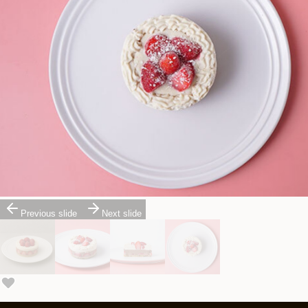
Previous slide
Next slide