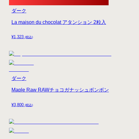
ダーク
La maison du chocolat アタンション 2粒入
¥
1,323
(税込)
ダーク
Maple Raw RAWチョコガナッシュボンボン
¥
3,800
(税込)