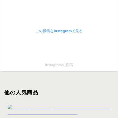
この投稿をInstagramで見る
Instagramの投稿
他の人気商品