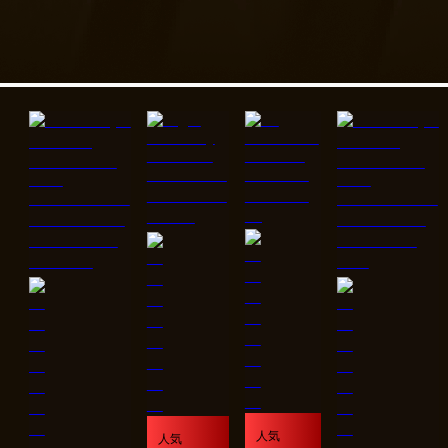
人気
人気