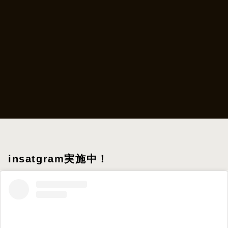
insatgram実施中！