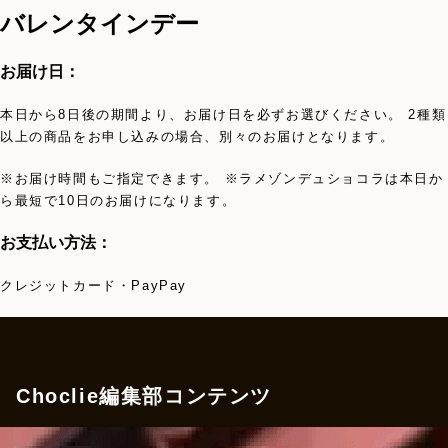
バレンタインデー
お届け日：
本日から8日後の期間より、お届け日を必ずお選びください。 2種類
以上の商品をお申し込みの場合、別々のお届けとなります。
※お届け時間もご指定できます。 ※ラメゾンデュショコラは本日か
ら最短で10日のお届けになります。
お支払い方法：
クレジットカード・PayPay
Choclie編集部コンテンツ