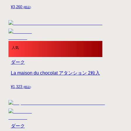
¥
3,260
(税込)
人気
ダーク
La maison du chocolat アタンション 2粒入
¥
1,323
(税込)
ダーク