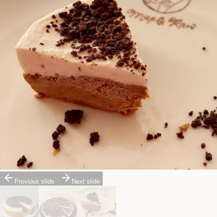
Previous slide
Next slide