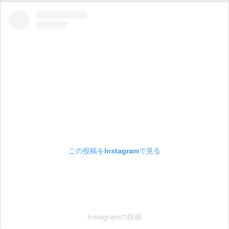
この投稿をInstagramで見る
Instagramの投稿