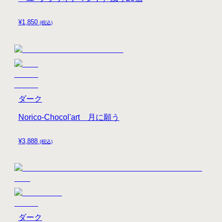
¥
1,850
(税込)
ダーク
Norico-Chocol'art 月に願う
¥
3,888
(税込)
ダーク