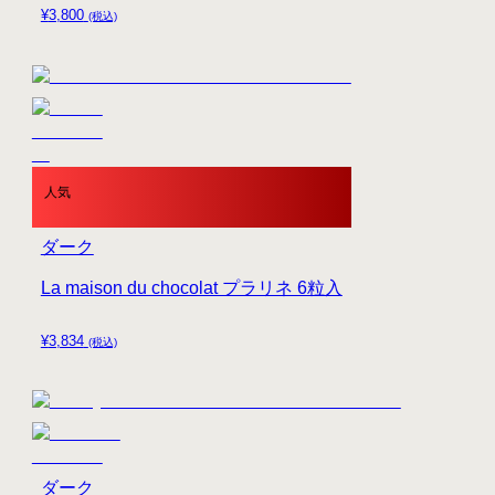
¥
3,800
(税込)
人気
ダーク
La maison du chocolat プラリネ 6粒入
¥
3,834
(税込)
ダーク