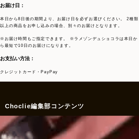
お届け日：
本日から8日後の期間より、お届け日を必ずお選びください。 2種類
以上の商品をお申し込みの場合、別々のお届けとなります。
※お届け時間もご指定できます。 ※ラメゾンデュショコラは本日か
ら最短で10日のお届けになります。
お支払い方法：
クレジットカード・PayPay
Choclie編集部コンテンツ