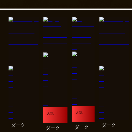
人気
人気
ダーク
ダーク
ダーク
ダーク