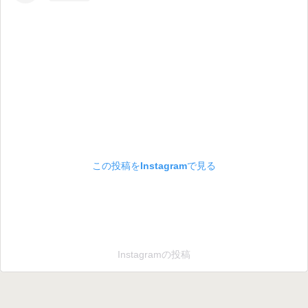
この投稿をInstagramで見る
Instagramの投稿