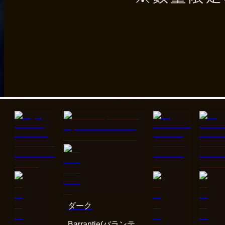
ダーク
Barrantie(バランテ