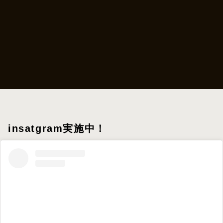
insatgram実施中！