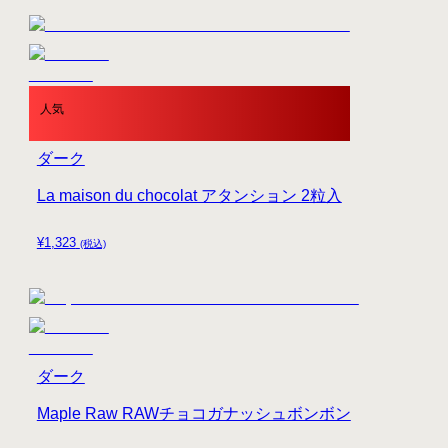
人気
ダーク
La maison du chocolat アタンション 2粒入
¥
1,323
(税込)
ダーク
Maple Raw RAWチョコガナッシュボンボン