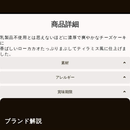
商品詳細
乳製品不使用とは思えないほどに濃厚で爽やかなチーズケーキ
に
香ばしいローカカオたっぷりまぶしてティラミス風に仕上げま
した。
素材
アレルギー
賞味期限
ブランド解説