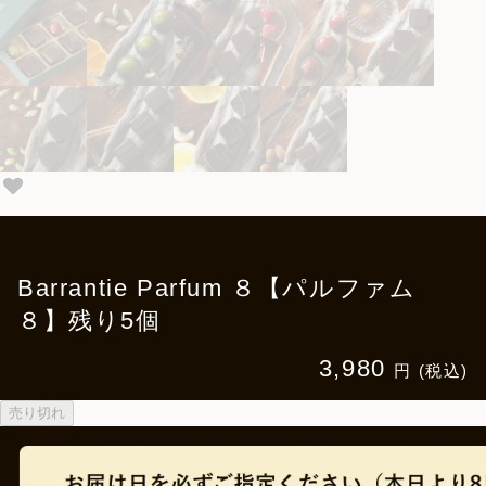
Barrantie Parfum ８【パルファム
８】残り5個
3,980
円 (税込)
売り切れ