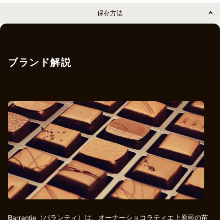
保存方法
ブランド解説
Barrantie（バランティ）は、オーナーショコラティエ上原司の苗