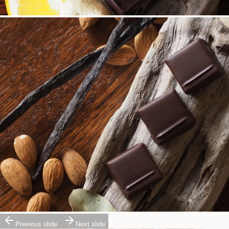
Previous slide
Next slide