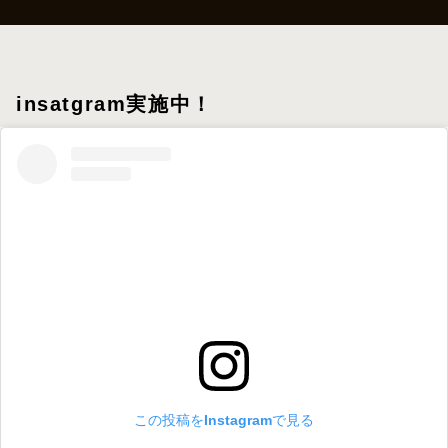
insatgram実施中！
この投稿をInstagramで見る