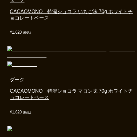
ダーク
CACAOMONO 特濃ショコラ いちご味 70g ホワイトチ
ョコレートベース
¥
1,620
(税込)
ダーク
CACAOMONO 特濃ショコラ マロン味 70g ホワイトチ
ョコレートベース
¥
1,620
(税込)