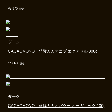
¥
2,970
(税込)
ダーク
CACAOMONO 発酵カカオニブ エクアドル 300g
¥
4,860
(税込)
ダーク
CACAOMONO 発酵カカオバター オーガニック 100g