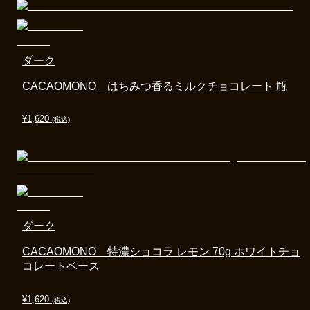
ダーク
CACAOMONO はちみつ香るミルクチョコレート 瓶
¥
1,620
(税込)
ダーク
CACAOMONO 特濃ショコラ レモン 70g ホワイトチョ
コレートベース
¥
1,620
(税込)