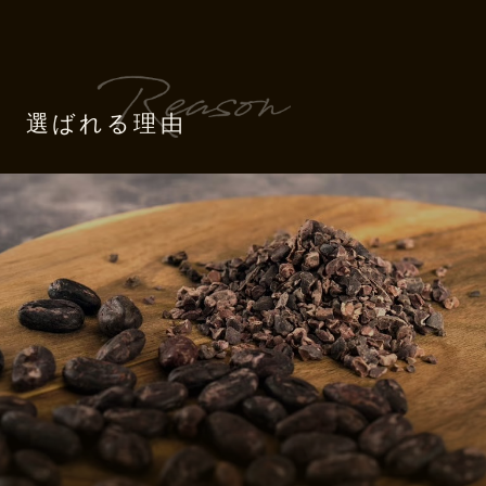
選ばれる理由