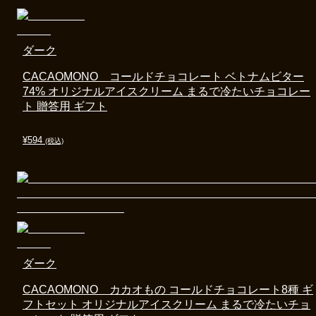
ダーク
CACAOMONO コールドチョコレート ベトナムビター
74% オリジナルアイスクリーム まるで冷たいチョコレー
ト 贈答用 ギフト
¥
594
(税込)
ダーク
CACAOMONO カカオもの コールドチョコレート8種 ギ
フトセット オリジナルアイスクリーム まるで冷たいチョ