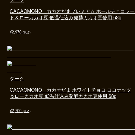
ダーク
CACAOMONO カカオだまプレミアム ホールチョコレー
ト＆ローカカオ豆 低温仕込み発酵カカオ豆使用 68g
¥
2,970
(税込)
ダーク
CACAOMONO カカオだま ホワイトチョコ ココナッツ
＆ローカカオ豆 低温仕込み発酵カカオ豆使用 68g
¥
2,700
(税込)