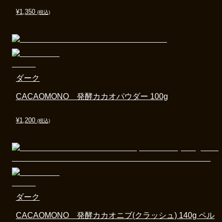
¥
1,350
(税込)
ダーク
CACAOMONO 発酵カカオパウダー 100g
¥
1,200
(税込)
ダーク
CACAOMONO 発酵カカオニブ(クラッシュ) 140g ペル