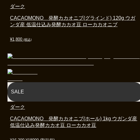
ダーク
CACAOMONO 発酵カカオニブ(グラインド) 120g ウガ
ンダ産 低温仕込み発酵カカオ豆 ローカカオニブ
¥
1,800
(税込)
SALE
ダーク
CACAOMONO 発酵カカオニブ(ホール) 1kg ウガンダ産
低温仕込み発酵カカオ豆 ローカカオ豆