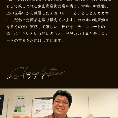
として親しまれる東山商店街に店を構え、常時200種類以
上の世界中から厳選したチョコレートと、とことんカカオ
にこだわった商品を取り揃えています。カカオの健康効果
を多くの方に実感してほしい、神戸を「チョコレートの
街」にしたいという想いのもと、発酵カカオ豆とチョコレ
ートの世界をお届けしています。
ショコラティエ