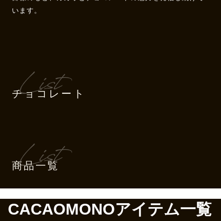
います。
チョコレート
商品一覧
CACAOMONOアイテム一覧