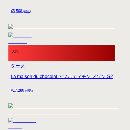
¥
5,508
(税込)
人気
ダーク
La maison du chocolat アソルティモン メゾン S2
¥
17,280
(税込)