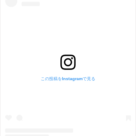
この投稿をInstagramで見る