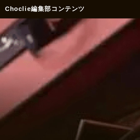
Choclie編集部コンテンツ