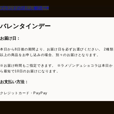
ブランドの詳しい解説
バレンタインデー
お届け日：
本日から8日後の期間より、お届け日を必ずお選びください。 2種類
以上の商品をお申し込みの場合、別々のお届けとなります。
※お届け時間もご指定できます。 ※ラメゾンデュショコラは本日か
ら最短で10日のお届けになります。
お支払い方法：
クレジットカード・PayPay