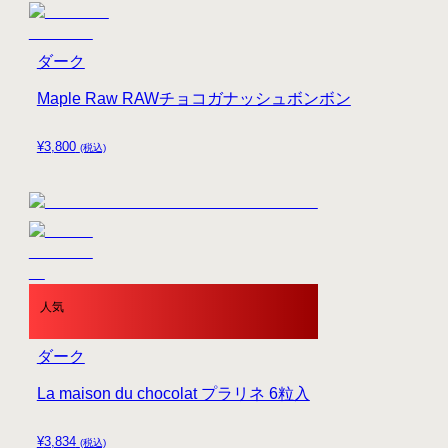
ダーク
Maple Raw RAWチョコガナッシュボンボン
¥
3,800
(税込)
人気
ダーク
La maison du chocolat プラリネ 6粒入
¥
3,834
(税込)