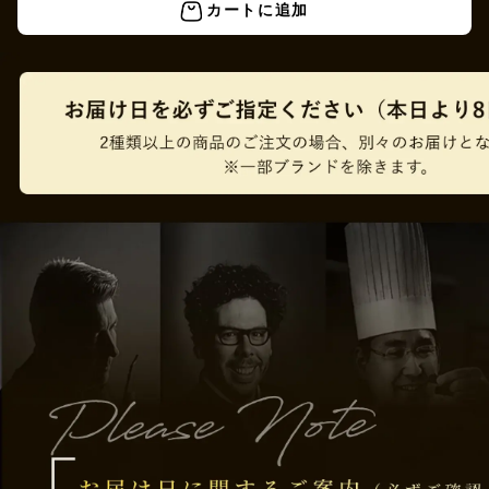
カートに追加