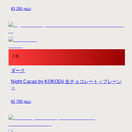
¥
3,260
(税込)
人気
ダーク
Night Cacao by KOKODii 生チョコレート＜プレーン
＞
¥
2,700
(税込)