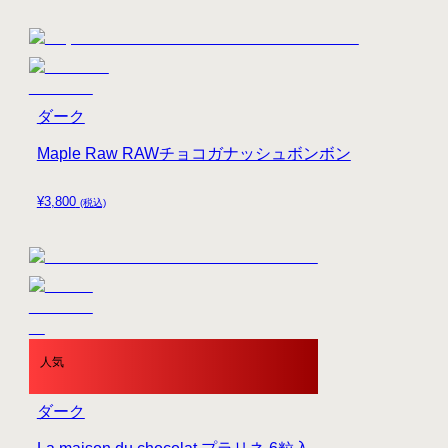
ダーク
Maple Raw RAWチョコガナッシュボンボン
¥
3,800
(税込)
人気
ダーク