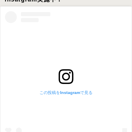
この投稿をInstagramで見る