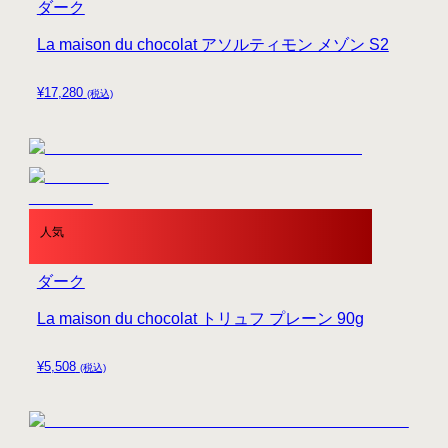
ダーク
La maison du chocolat アソルティモン メゾン S2
¥
17,280
(税込)
人気
ダーク
La maison du chocolat トリュフ プレーン 90g
¥
5,508
(税込)