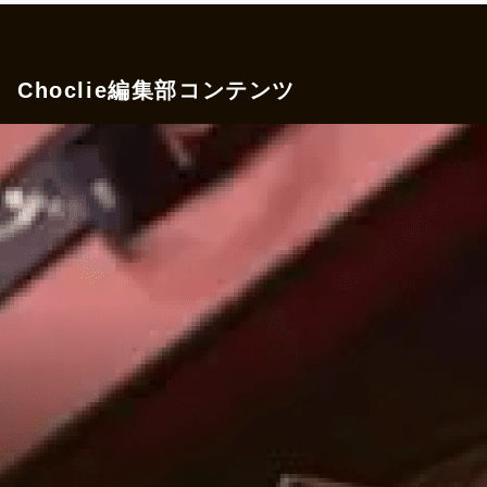
Choclie編集部コンテンツ