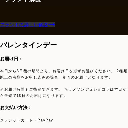
ブランドの詳しい解説
バレンタインデー
お届け日：
本日から8日後の期間より、お届け日を必ずお選びください。 2種類
以上の商品をお申し込みの場合、別々のお届けとなります。
※お届け時間もご指定できます。 ※ラメゾンデュショコラは本日か
ら最短で10日のお届けになります。
お支払い方法：
クレジットカード・PayPay