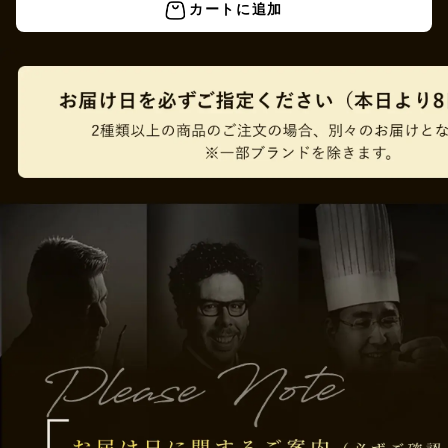
カートに追加