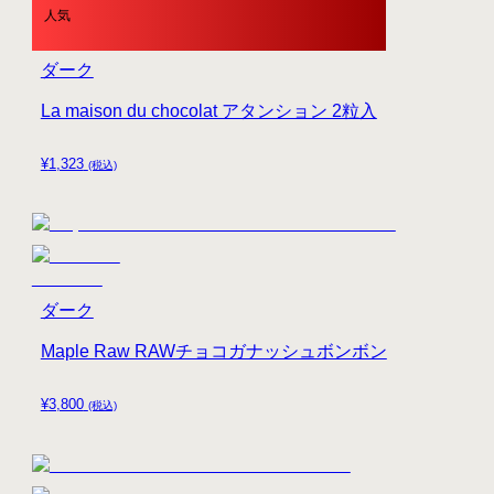
人気
ダーク
La maison du chocolat アタンション 2粒入
¥
1,323
(税込)
ダーク
Maple Raw RAWチョコガナッシュボンボン
¥
3,800
(税込)