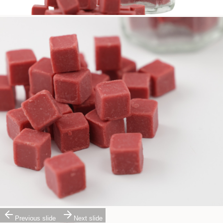
Previous slide
Next slide