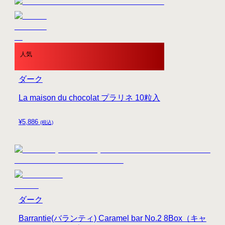
人気
ダーク
La maison du chocolat プラリネ 10粒入
¥
5,886
(税込)
ダーク
Barrantie(バランティ) Caramel bar No.2 8Box（キャ