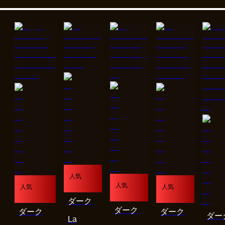
人気
人気
人気
人気
ダーク
ダーク
ダーク
ダーク
ダー
La