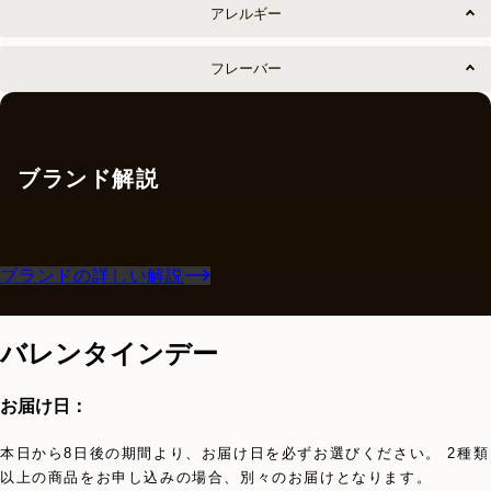
アレルギー
フレーバー
ブランド解説
ブランドの詳しい解説
バレンタインデー
お届け日：
本日から8日後の期間より、お届け日を必ずお選びください。 2種類
以上の商品をお申し込みの場合、別々のお届けとなります。