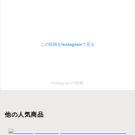
この投稿をInstagramで見る
Instagramの投稿
他の人気商品