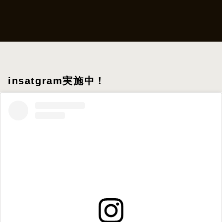
insatgram実施中！