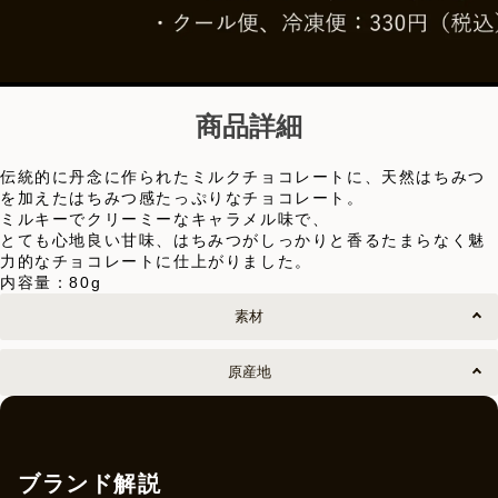
商品詳細
伝統的に丹念に作られたミルクチョコレートに、天然はちみつ
を加えたはちみつ感たっぷりなチョコレート。
ミルキーでクリーミーなキャラメル味で、
とても心地良い甘味、はちみつがしっかりと香るたまらなく魅
力的なチョコレートに仕上がりました。
内容量：80g
素材
原産地
ブランド解説