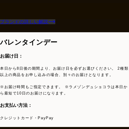
ブランドの詳しい解説
バレンタインデー
お届け日：
本日から8日後の期間より、お届け日を必ずお選びください。 2種類
以上の商品をお申し込みの場合、別々のお届けとなります。
※お届け時間もご指定できます。 ※ラメゾンデュショコラは本日か
ら最短で10日のお届けになります。
お支払い方法：
クレジットカード・PayPay