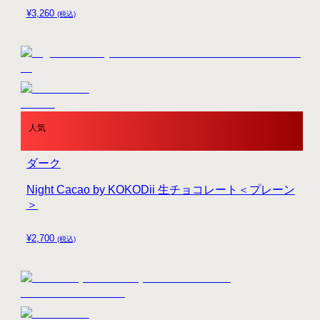
¥
3,260
(税込)
人気
ダーク
Night Cacao by KOKODii 生チョコレート＜プレーン
＞
¥
2,700
(税込)