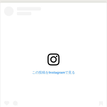
この投稿をInstagramで見る