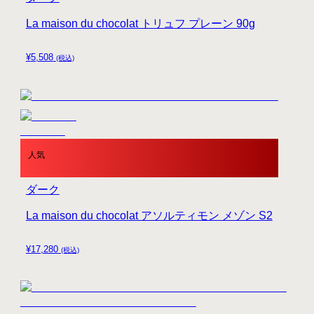
La maison du chocolat トリュフ プレーン 90g
¥
5,508
(税込)
人気
ダーク
La maison du chocolat アソルティモン メゾン S2
¥
17,280
(税込)