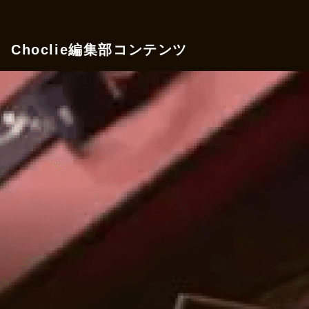
Choclie編集部コンテンツ