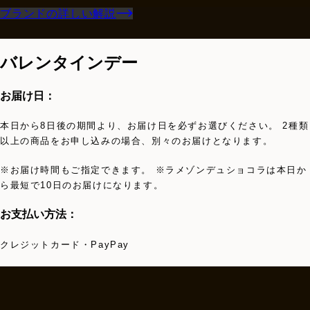
ブランドの詳しい解説
バレンタインデー
お届け日：
本日から8日後の期間より、お届け日を必ずお選びください。 2種類
以上の商品をお申し込みの場合、別々のお届けとなります。
※お届け時間もご指定できます。 ※ラメゾンデュショコラは本日か
ら最短で10日のお届けになります。
お支払い方法：
クレジットカード・PayPay