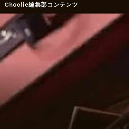
Choclie編集部コンテンツ