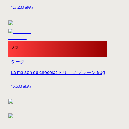
¥
17,280
(税込)
人気
ダーク
La maison du chocolat トリュフ プレーン 90g
¥
5,508
(税込)