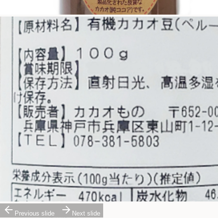
Previous slide
Next slide