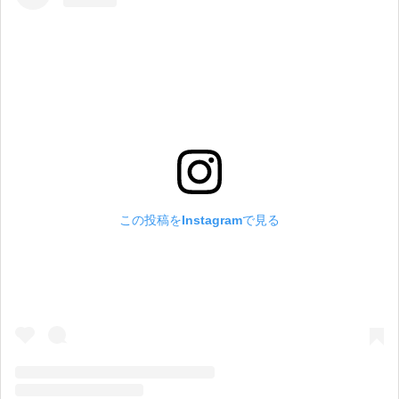
この投稿をInstagramで見る