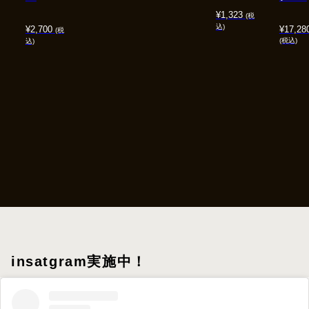
¥
1,323
(税
込)
¥
2,700
¥
17,28
(税
(税込)
込)
insatgram実施中！