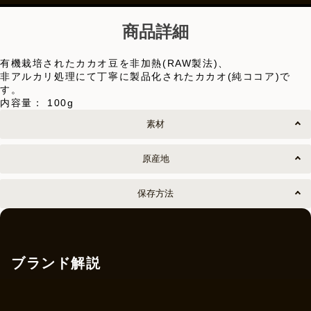
商品詳細
有機栽培されたカカオ豆を非加熱(RAW製法)、
非アルカリ処理にて丁寧に製品化されたカカオ(純ココア)で
す。
内容量： 100g
素材
原産地
保存方法
ブランド解説