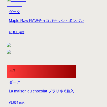
ダーク
Maple Raw RAWチョコガナッシュボンボン
¥
3,800
(税込)
人気
ダーク
La maison du chocolat プラリネ 6粒入
¥
3,834
(税込)