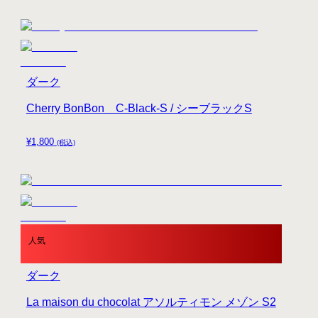
ダーク
Cherry BonBon C-Black-S / シーブラックS
¥
1,800
(税込)
人気
ダーク
La maison du chocolat アソルティモン メゾン S2