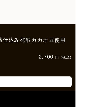
低温仕込み発酵カカオ豆使用
2,700
円 (税込)