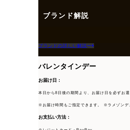
ブランド解説
ブランドの詳しい解説
バレンタインデー
お届け日：
本日から8日後の期間より、お届け日を必ずお選
※お届け時間もご指定できます。 ※ラメゾンデ
お支払い方法：
クレジットカード・PayPay