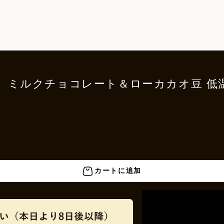
だま ミルクチョコレート＆ローカカオ豆 
カートに追加