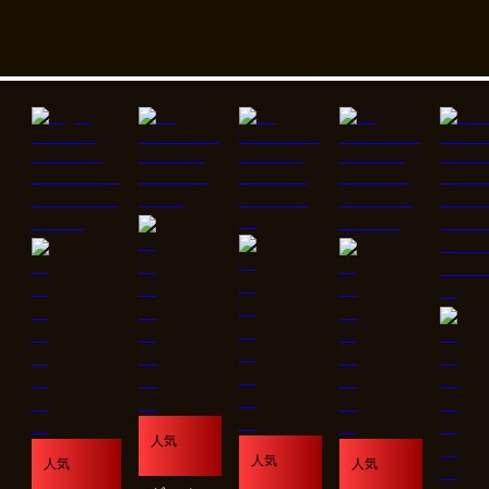
人気
人気
人気
人気