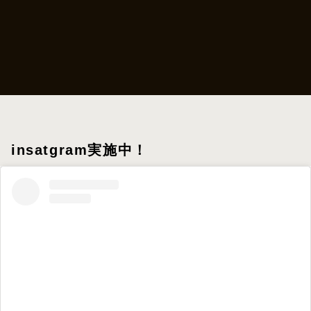
insatgram実施中！