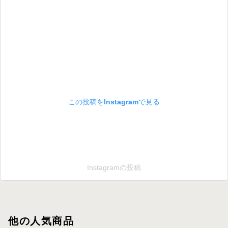
この投稿をInstagramで見る
Instagramの投稿
他の人気商品