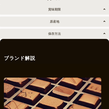
賞味期限
原産地
保存方法
ブランド解説