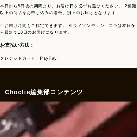
本日から8日後の期間より、お届け日を必ずお選びください。 2種類
以上の商品をお申し込みの場合、別々のお届けとなります。
※お届け時間もご指定できます。 ※ラメゾンデュショコラは本日か
ら最短で10日のお届けになります。
お支払い方法：
クレジットカード・PayPay
Choclie編集部コンテンツ