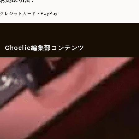
お支払い方法：
クレジットカード・PayPay
Choclie編集部コンテンツ