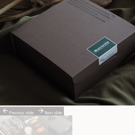
Previous slide
Next slide