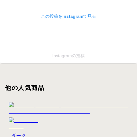
この投稿をInstagramで見る
Instagramの投稿
他の人気商品
ダーク