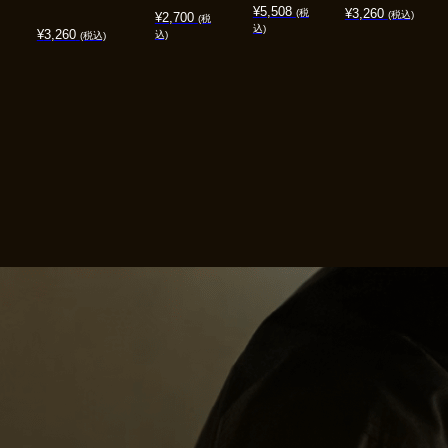
¥
5,508
¥
3,260
(税
(税込)
¥
2,700
(税
込)
¥
3,260
込)
(税込)