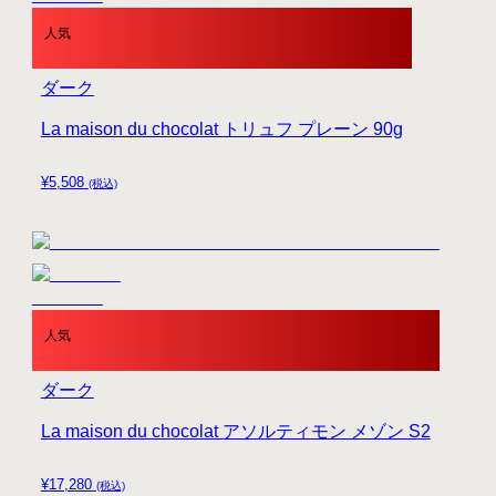
人気
ダーク
La maison du chocolat トリュフ プレーン 90g
¥
5,508
(税込)
人気
ダーク
La maison du chocolat アソルティモン メゾン S2
¥
17,280
(税込)