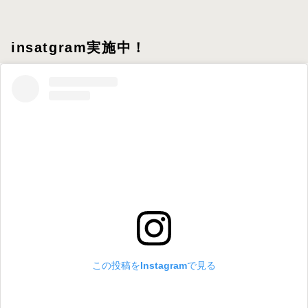
insatgram実施中！
この投稿をInstagramで見る