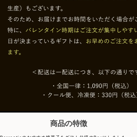
商品の特徴