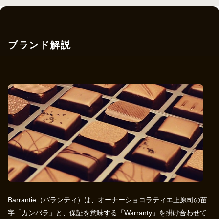
ブランド解説
Barrantie（バランティ）は、オーナーショコラティエ上原司の苗
字「カンバラ」と、保証を意味する「Warranty」を掛け合わせて