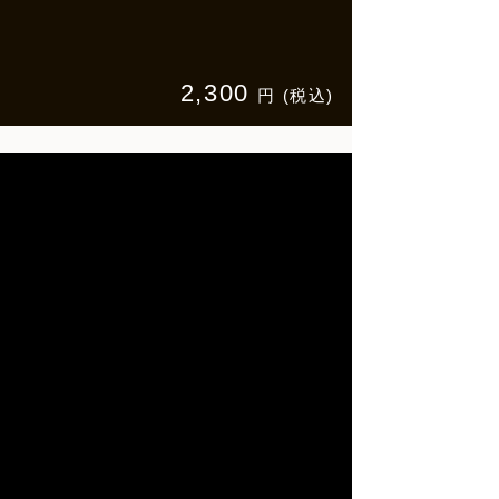
2,300
円 (税込)