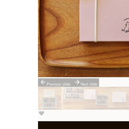
Previous slide
Next slide