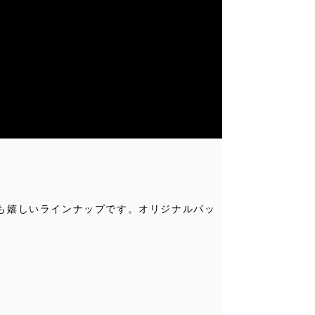
も嬉しいラインナップです。オリジナルパッ