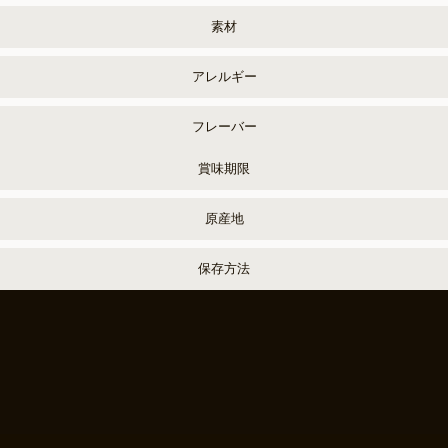
素材
アレルギー
フレーバー
賞味期限
原産地
保存方法