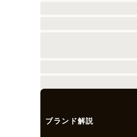
ブランド解説