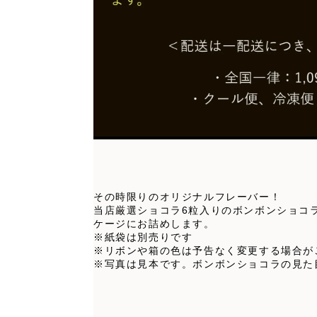
その時限りのオリジナルフレーバー！
当店厳選ショコラ6粒入りのボンボンショコ
ケージにお詰めします。
※紙袋は別売りです
※リボンや箱の色は予告なく変更する場合が
※写真は見本です。ボンボンショコラの見た