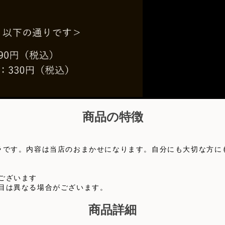
商品の特徴
ラです。内容は当店のおまかせになります。自分にも大切な方に
ございます
目は異なる場合がございます。
商品詳細