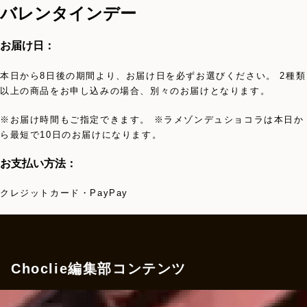
バレンタインデー
お届け日：
本日から8日後の期間より、お届け日を必ずお選びください。 2種類
以上の商品をお申し込みの場合、別々のお届けとなります。
※お届け時間もご指定できます。 ※ラメゾンデュショコラは本日か
ら最短で10日のお届けになります。
お支払い方法：
クレジットカード・PayPay
Choclie編集部コンテンツ