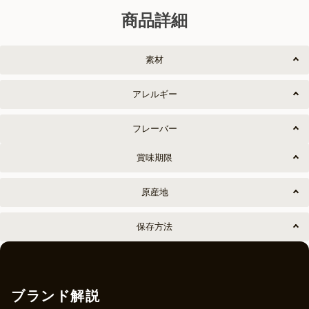
商品詳細
素材
アレルギー
フレーバー
賞味期限
原産地
保存方法
ブランド解説