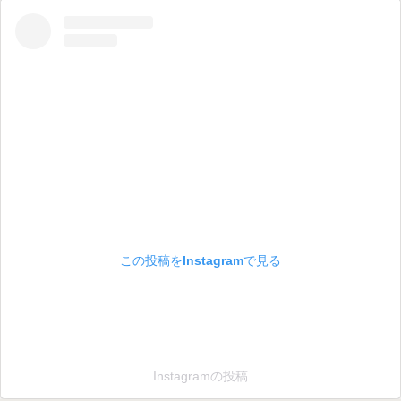
この投稿をInstagramで見る
Instagramの投稿