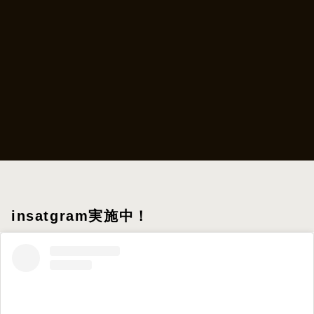
insatgram実施中！