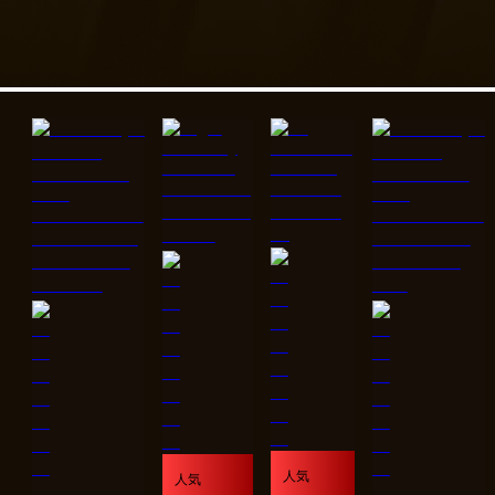
人気
人気