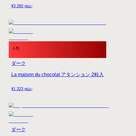
¥
3,260
(税込)
人気
ダーク
La maison du chocolat アタンション 2粒入
¥
1,323
(税込)
ダーク