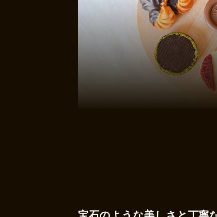
宝石のような美しさと丁寧