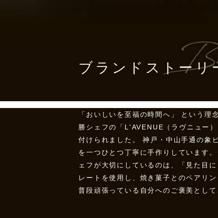
ブランドストーリ
「おいしいを至福の時間へ」 という理念
勝シェフの「L'AVENUE（ラヴニ
付けられました。 神戸・中山手通の象
を一つひとつ丁寧に手作りしています。
ェフが大切にしているのは、「見た目に
レートを使用し、焼き菓子とのペアリン
普段頑張っている自分へのご褒美として