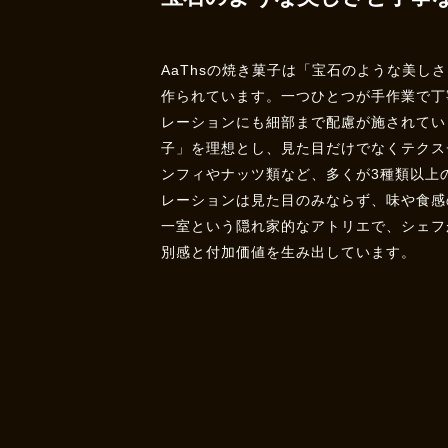
AaThsの焼き菓子は「宝石のような美し
作られています。一つひとつが手作業で丁
レーションにも細部まで配慮が施されてい
子」を理想とし、見た目だけでなくテクス
ンフィやナッツ類など、多くが3種類以上
レーションは見た目のみならず、味や食感
一室という隠れ家的なアトリエで、シェフ
別感と付加価値を生み出しています。