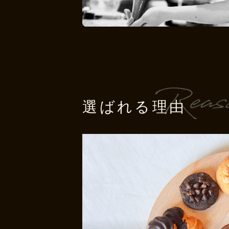
選ばれる理由