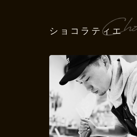
ショコラティエ