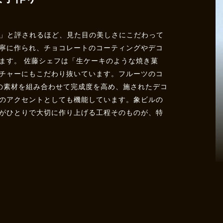
さ」と評されるほど、見た目の美しさにこだわって
寧に作られ、チョコレートのコーティングやデコ
ます。 佐藤シェフは「生ケーキのような焼き菓
チャーにもこだわり抜いています。フルーツのコ
の素材を組み合わせて完成度を高め、施されたデコ
のアクセントとしても機能しています。象ビルの
がひとりで大切に作り上げる工程そのものが、特